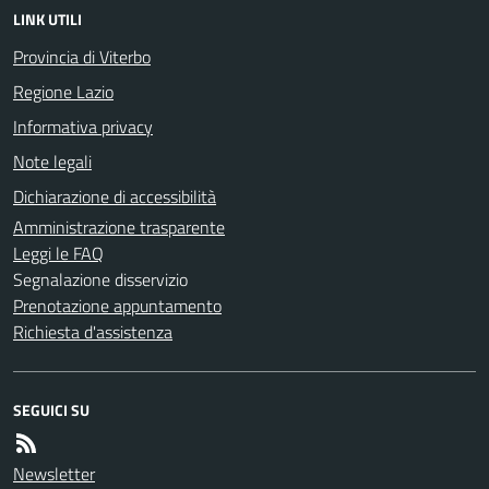
LINK UTILI
Provincia di Viterbo
Regione Lazio
Informativa privacy
Note legali
Dichiarazione di accessibilità
Amministrazione trasparente
Leggi le FAQ
Segnalazione disservizio
Prenotazione appuntamento
Richiesta d'assistenza
SEGUICI SU
Newsletter