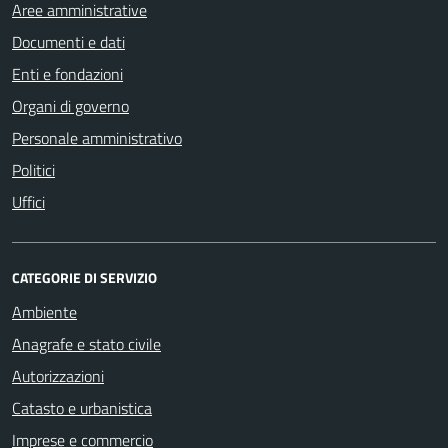
Aree amministrative
Documenti e dati
Enti e fondazioni
Organi di governo
Personale amministrativo
Politici
Uffici
CATEGORIE DI SERVIZIO
Ambiente
Anagrafe e stato civile
Autorizzazioni
Catasto e urbanistica
Imprese e commercio