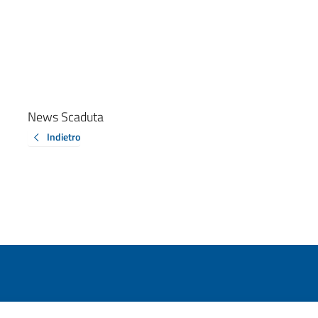
News Scaduta
Indietro