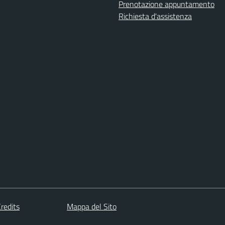
Prenotazione appuntamento
Richiesta d'assistenza
redits
Mappa del Sito