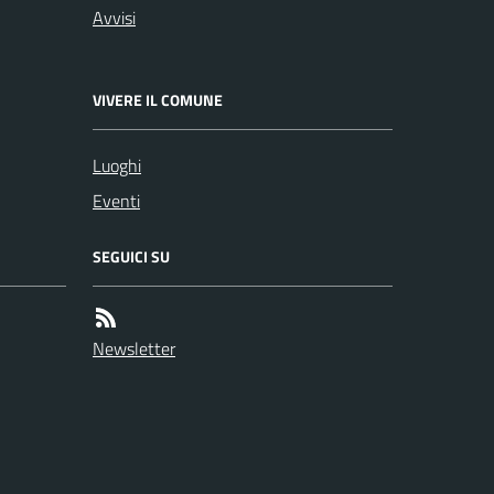
Avvisi
VIVERE IL COMUNE
Luoghi
Eventi
SEGUICI SU
Newsletter