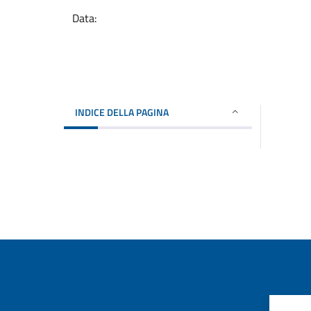
Data:
INDICE DELLA PAGINA