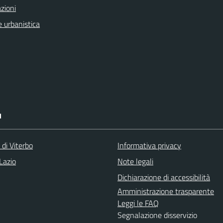
zioni
 urbanistica
I
 di Viterbo
Informativa privacy
Lazio
Note legali
Dichiarazione di accessibilità
Amministrazione trasparente
Leggi le FAQ
Segnalazione disservizio