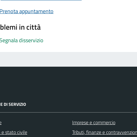
Prenota appuntamento
blemi in città
Segnala disservizio
E DI SERVIZIO
e
Imprese e commercio
e stato civile
Tributi, finanze e contravvenzion