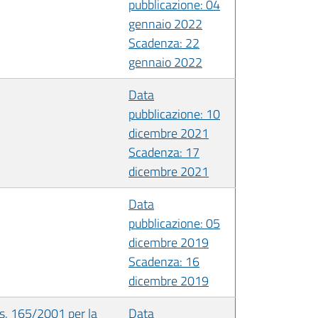
pubblicazione: 04
gennaio 2022
Scadenza: 22
gennaio 2022
Data
pubblicazione: 10
dicembre 2021
Scadenza: 17
dicembre 2021
Data
pubblicazione: 05
dicembre 2019
Scadenza: 16
dicembre 2019
Lgs. 165/2001 per la
Data