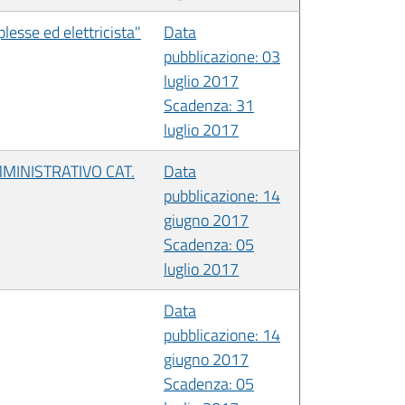
esse ed elettricista"
Data
pubblicazione: 03
luglio 2017
Scadenza: 31
luglio 2017
MINISTRATIVO CAT.
Data
pubblicazione: 14
giugno 2017
Scadenza: 05
luglio 2017
Data
pubblicazione: 14
giugno 2017
Scadenza: 05