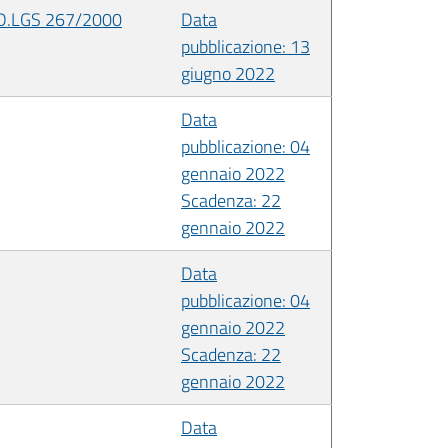
 D.LGS 267/2000
Data
pubblicazione: 13
giugno 2022
Data
pubblicazione: 04
gennaio 2022
Scadenza: 22
gennaio 2022
Data
pubblicazione: 04
gennaio 2022
Scadenza: 22
gennaio 2022
Data