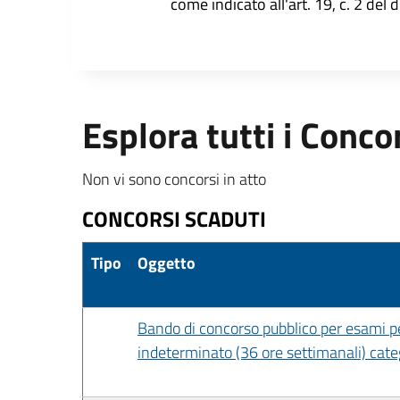
come indicato all'art. 19, c. 2 del 
Esplora tutti i Conco
Non vi sono concorsi in atto
CONCORSI SCADUTI
Tipo
Oggetto
Bando di concorso pubblico per esami per
indeterminato (36 ore settimanali) cat