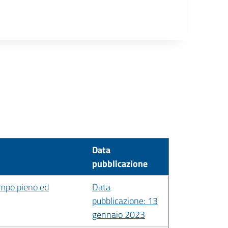
Data
pubblicazione
tempo pieno ed
Data
pubblicazione: 13
gennaio 2023