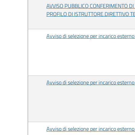
AVVISO PUBBLICO CONFERIMENTO DI INC
PROFILO DI ISTRUTTORE DIRETTIVO T
Avviso di selezione per incarico esterno 
Avviso di selezione per incarico esterno 
Avviso di selezione per incarico esterno