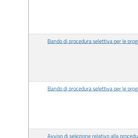
Bando di procedura selettiva per le pr
Bando di procedura selettiva per le pr
Avviso di selezione relativo alla procedu