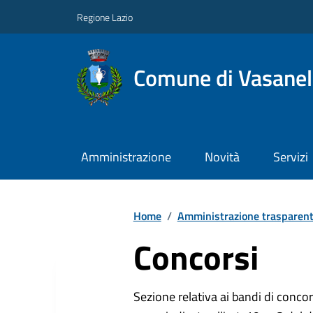
Regione Lazio
Comune di Vasanel
Amministrazione
Novità
Servizi
Home
/
Amministrazione trasparen
Concorsi
Sezione relativa ai bandi di concor