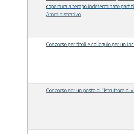
copertura a tempo indeterminato part time
Amministrativo
Concorso per titoli e colloquio per un in
Concorso per un posto di "Istruttore di