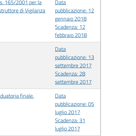
Lgs. 165/2001 per la
Data
struttore di Vigilanza
pubblicazione: 12
gennaio 2018
Scadenza: 12
febbraio 2018
Data
pubblicazione: 13
settembre 2017
Scadenza: 28
settembre 2017
duatoria finale.
Data
pubblicazione: 05
luglio 2017
Scadenza: 31
luglio 2017