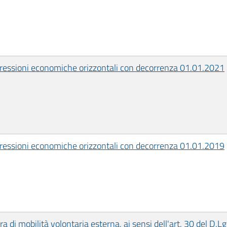
ogressioni economiche orizzontali con decorrenza 01.01.2021
ogressioni economiche orizzontali con decorrenza 01.01.2019
ra di mobilità volontaria esterna, ai sensi dell'art. 30 del D.