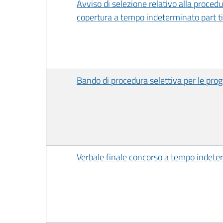
Avviso di selezione relativo alla procedu
copertura a tempo indeterminato part time
Bando di procedura selettiva per le pr
Verbale finale concorso a tempo indeter