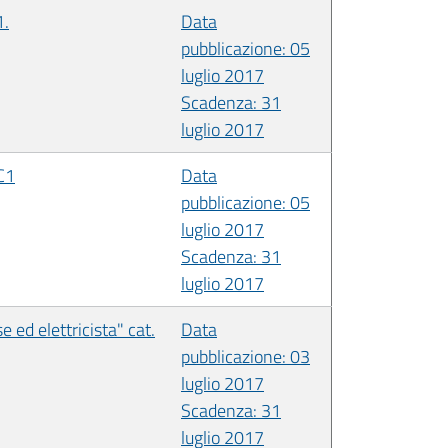
1.
Data
pubblicazione: 05
luglio 2017
Scadenza: 31
luglio 2017
C1
Data
pubblicazione: 05
luglio 2017
Scadenza: 31
luglio 2017
ed elettricista" cat.
Data
pubblicazione: 03
luglio 2017
Scadenza: 31
luglio 2017