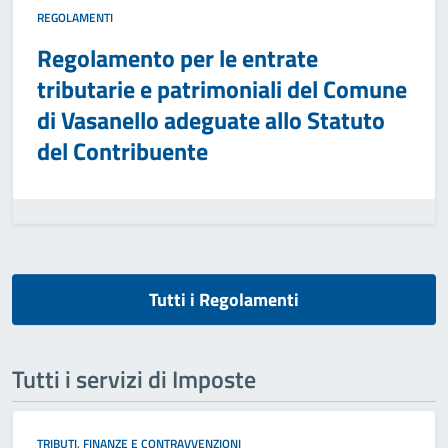
REGOLAMENTI
Regolamento per le entrate
tributarie e patrimoniali del Comune
di Vasanello adeguate allo Statuto
del Contribuente
Tutti i Regolamenti
Tutti i servizi di Imposte
TRIBUTI, FINANZE E CONTRAVVENZIONI