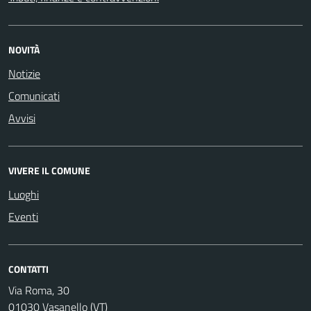
NOVITÀ
Notizie
Comunicati
Avvisi
VIVERE IL COMUNE
Luoghi
Eventi
CONTATTI
Via Roma, 30
01030 Vasanello (VT)