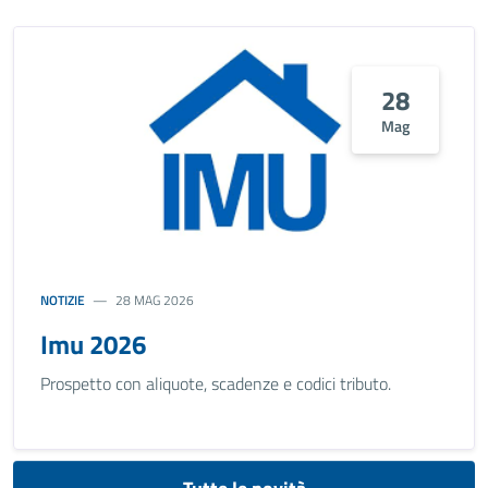
28
Mag
NOTIZIE
28 MAG 2026
Imu 2026
Prospetto con aliquote, scadenze e codici tributo.