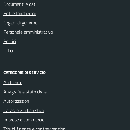
Documenti e dati
Enti e fondazioni
Organi di governo
Personale amministrativo
Politici
Uffici
CATEGORIE DI SERVIZIO
Ambiente
Anagrafe e stato civile
Autorizzazioni
Catasto e urbanistica
Imprese e commercio
Tributi, finanze e contravvenzioni