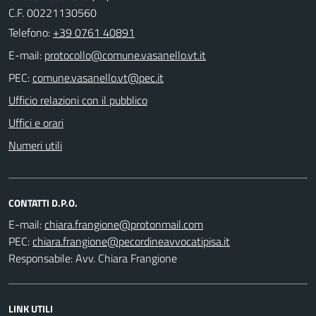
C.F. 00221130560
Telefono:
+39 0761 40891
E-mail:
PEC:
Ufficio relazioni con il pubblico
Uffici e orari
Numeri utili
CONTATTI D.P.O.
E-mail:
PEC:
Responsabile: Avv. Chiara Frangione
LINK UTILI