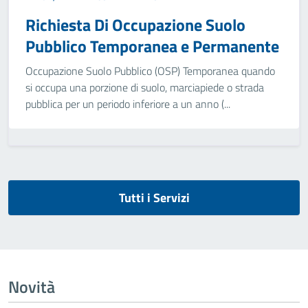
Richiesta Di Occupazione Suolo
Pubblico Temporanea e Permanente
Occupazione Suolo Pubblico (OSP) Temporanea quando
si occupa una porzione di suolo, marciapiede o strada
pubblica per un periodo inferiore a un anno (...
Tutti i Servizi
Novità