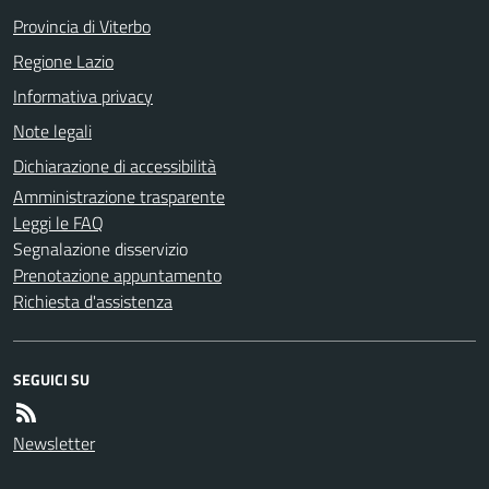
Provincia di Viterbo
Regione Lazio
Informativa privacy
Note legali
Dichiarazione di accessibilità
Amministrazione trasparente
Leggi le FAQ
Segnalazione disservizio
Prenotazione appuntamento
Richiesta d'assistenza
SEGUICI SU
Newsletter