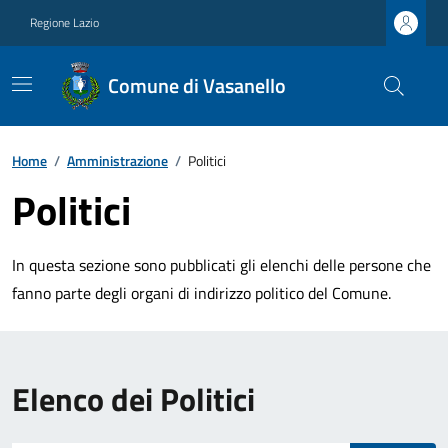
Regione Lazio
Comune di Vasanello
Home
/
Amministrazione
/
Politici
Politici
In questa sezione sono pubblicati gli elenchi delle persone che
fanno parte degli organi di indirizzo politico del Comune.
Elenco dei Politici