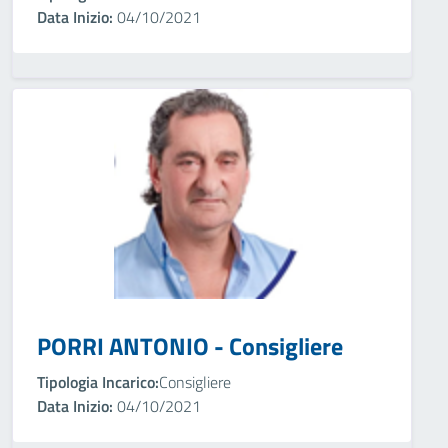
Data Inizio:
04/10/2021
PORRI ANTONIO - Consigliere
Tipologia Incarico:
Consigliere
Data Inizio:
04/10/2021