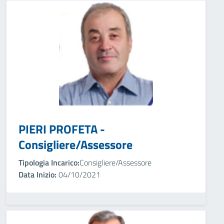
PIERI PROFETA -
Consigliere/Assessore
Tipologia Incarico:
Consigliere/Assessore
Data Inizio:
04/10/2021