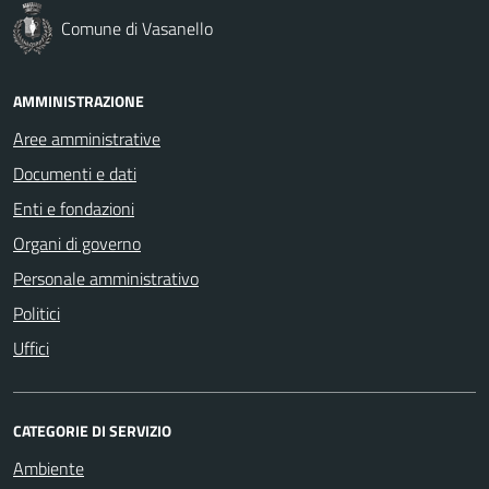
Comune di Vasanello
AMMINISTRAZIONE
Aree amministrative
Documenti e dati
Enti e fondazioni
Organi di governo
Personale amministrativo
Politici
Uffici
CATEGORIE DI SERVIZIO
Ambiente