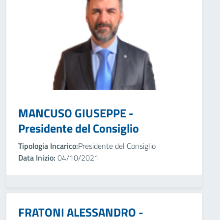
MANCUSO GIUSEPPE -
Presidente del Consiglio
Tipologia Incarico:
Presidente del Consiglio
Data Inizio:
04/10/2021
FRATONI ALESSANDRO -