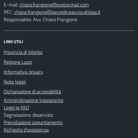
E-mail:
PEC:
Responsabile: Avv. Chiara Frangione
LINK UTILI
Provincia di Viterbo
Regione Lazio
Informativa privacy
Note legali
Dichiarazione di accessibilità
Amministrazione trasparente
Leggi le FAQ
Segnalazione disservizio
Prenotazione appuntamento
Richiesta d'assistenza