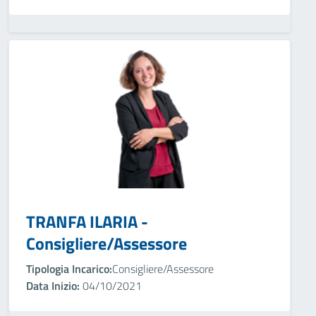
TRANFA ILARIA -
Consigliere/Assessore
Tipologia Incarico:
Consigliere/Assessore
Data Inizio:
04/10/2021