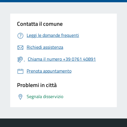
Contatta il comune
Leggi le domande frequenti
Richiedi assistenza
Chiama il numero +39 0761 40891
Prenota appuntamento
Problemi in città
Segnala disservizio