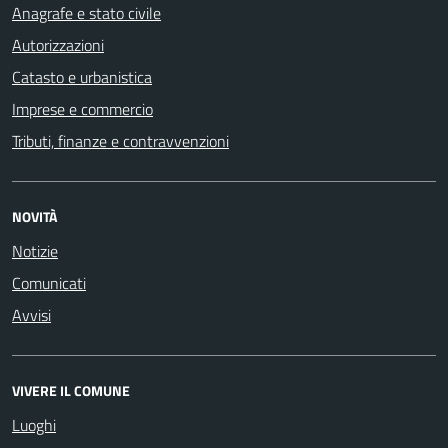
Anagrafe e stato civile
Autorizzazioni
Catasto e urbanistica
Imprese e commercio
Tributi, finanze e contravvenzioni
NOVITÀ
Notizie
Comunicati
Avvisi
VIVERE IL COMUNE
Luoghi