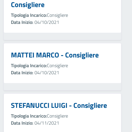
Consigliere
Tipologia Incarico:
Consigliere
Data Inizio:
04/10/2021
MATTEI MARCO - Consigliere
Tipologia Incarico:
Consigliere
Data Inizio:
04/10/2021
STEFANUCCI LUIGI - Consigliere
Tipologia Incarico:
Consigliere
Data Inizio:
04/11/2021