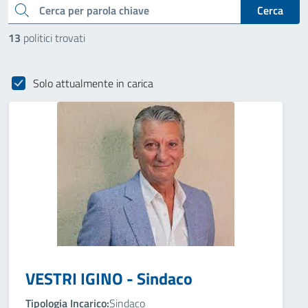
cerca
Cerca
13
politici trovati
Solo attualmente in carica
VESTRI IGINO - Sindaco
Tipologia Incarico:
Sindaco