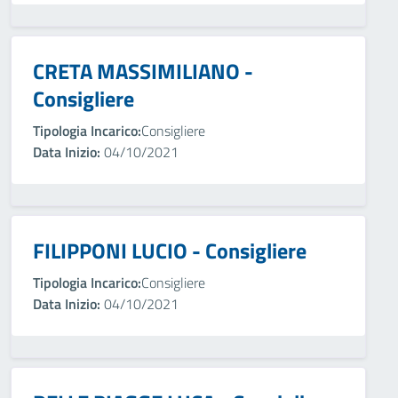
CRETA MASSIMILIANO -
Consigliere
Tipologia Incarico:
Consigliere
Data Inizio:
04/10/2021
FILIPPONI LUCIO - Consigliere
Tipologia Incarico:
Consigliere
Data Inizio:
04/10/2021