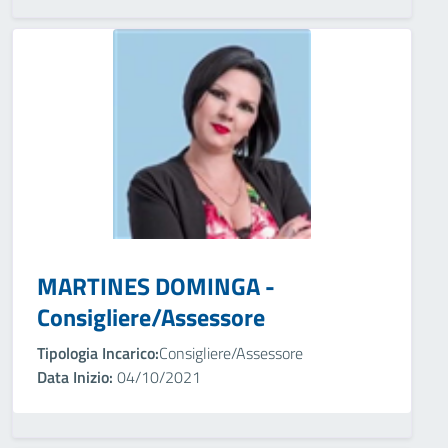
MARTINES DOMINGA -
Consigliere/Assessore
Tipologia Incarico:
Consigliere/Assessore
Data Inizio:
04/10/2021