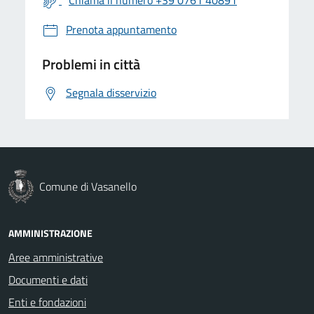
Prenota appuntamento
Problemi in città
Segnala disservizio
Comune di Vasanello
AMMINISTRAZIONE
Aree amministrative
Documenti e dati
Enti e fondazioni