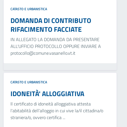
CATASTO E URBANISTICA
DOMANDA DI CONTRIBUTO
RIFACIMENTO FACCIATE
IN ALLEGATO LA DOMANDA DA PRESENTARE
ALL'UFFICIO PROTOCOLLO OPPURE INVIARE A
protocollo@comune.vasanello.vt.it
CATASTO E URBANISTICA
IDONEITÀ' ALLOGGIATIVA
Il certificato di idoneità alloggiativa attesta
l'abitabilità dell'alloggio in cui vive la/il cittadina/o
straniera/o, ovvero certifica ...