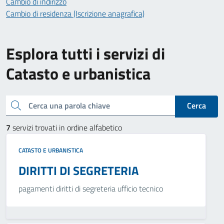
Cambio di indirizzo
Cambio di residenza (Iscrizione anagrafica)
Esplora tutti i servizi di
Catasto e urbanistica
Cerca una parola chiave
Cerca
7
servizi trovati in ordine alfabetico
CATASTO E URBANISTICA
DIRITTI DI SEGRETERIA
pagamenti diritti di segreteria ufficio tecnico