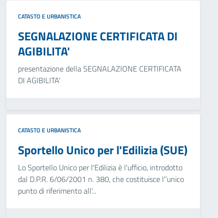
CATASTO E URBANISTICA
SEGNALAZIONE CERTIFICATA DI
AGIBILITA'
presentazione della SEGNALAZIONE CERTIFICATA
DI AGIBILITA'
CATASTO E URBANISTICA
Sportello Unico per l'Edilizia (SUE)
Lo Sportello Unico per l'Edilizia è l'ufficio, introdotto
dal D.P.R. 6/06/2001 n. 380, che costituisce l'’unico
punto di riferimento all'...