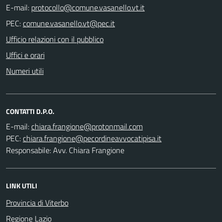
E-mail:
PEC:
Ufficio relazioni con il pubblico
Uffici e orari
Numeri utili
CONTATTI D.P.O.
E-mail:
PEC:
Responsabile: Avv. Chiara Frangione
LINK UTILI
Provincia di Viterbo
Regione Lazio