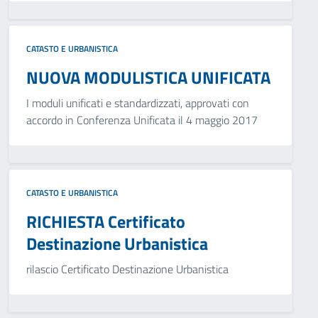
CATASTO E URBANISTICA
NUOVA MODULISTICA UNIFICATA
I moduli unificati e standardizzati, approvati con
accordo in Conferenza Unificata il 4 maggio 2017
CATASTO E URBANISTICA
RICHIESTA Certificato
Destinazione Urbanistica
rilascio Certificato Destinazione Urbanistica