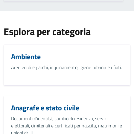
Esplora per categoria
Ambiente
Aree verdi e parchi, inquinamento, igiene urbana e rifiuti.
Anagrafe e stato civile
Documenti d’identità, cambio di residenza, servizi
elettorali, cimiteriali e certificati per nascita, matrimoni e
unioni civili.