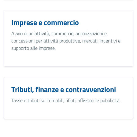
Imprese e commercio
Avvio di un’attività, commercio, autorizzazioni e
concessioni per attività produttive, mercati, incentivi e
supporto alle imprese.
Tributi, finanze e contravvenzioni
Tasse e tributi su immobili, rifiuti, affissioni e pubblicità.