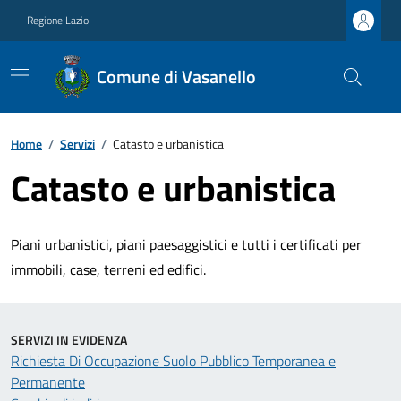
Regione Lazio
Comune di Vasanello
Home
/
Servizi
/
Catasto e urbanistica
Catasto e urbanistica
Piani urbanistici, piani paesaggistici e tutti i certificati per
immobili, case, terreni ed edifici.
SERVIZI IN EVIDENZA
Richiesta Di Occupazione Suolo Pubblico Temporanea e
Permanente