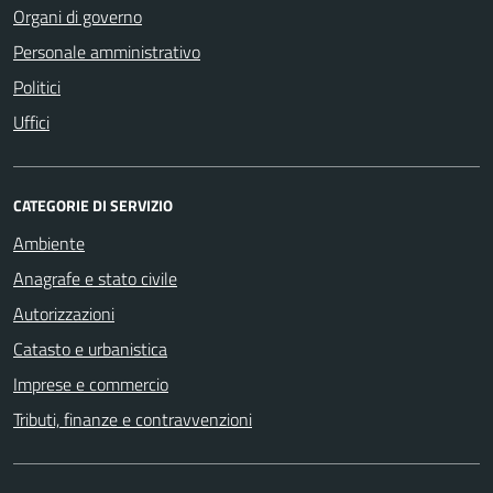
Organi di governo
Personale amministrativo
Politici
Uffici
CATEGORIE DI SERVIZIO
Ambiente
Anagrafe e stato civile
Autorizzazioni
Catasto e urbanistica
Imprese e commercio
Tributi, finanze e contravvenzioni