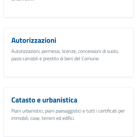
Autorizzazioni
Autorizzazioni, permessi, licenze, concessioni di suolo,
passi carrabili e prestito di beni del Comune.
Catasto e urbanistica
Piani urbanistici, piani paesaggistici e tutti i certificati per
immobili, case, terreni ed edifici.