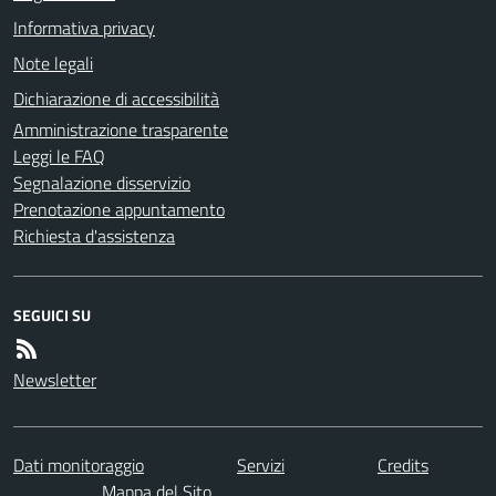
Informativa privacy
Note legali
Dichiarazione di accessibilità
Amministrazione trasparente
Leggi le FAQ
Segnalazione disservizio
Prenotazione appuntamento
Richiesta d'assistenza
SEGUICI SU
Newsletter
Dati monitoraggio
Servizi
Credits
Mappa del Sito