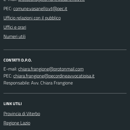
PEC:
Ufficio relazioni con il pubblico
Uffici e orari
Numeri utili
CONTATTI D.P.O.
E-mail:
PEC:
Responsabile: Avv. Chiara Frangione
LINK UTILI
Provincia di Viterbo
Regione Lazio