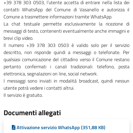
+39 378 303 0503, l’utente accetta di entrare nella lista dei
contatti WhatsApp del Comune di Vasanello e autorizza il
Comune a trasmettere informazioni tramite WhatsApp.
La chat testuale permette esclusivamente la ricezione di
messaggi di testo, contenenti eventualmente anche immagini e
brevi clip video.
Il numero +39 378 303 0503 è valido solo per il servizio
descritto, non risponde quindi a messaggi o telefonate. Per
qualsiasi comunicazione del cittadino verso il Comune restano
pertanto confermati i canali tradizionali: telefono, posta
elettronica, segnalazioni on line, social network.
I messaggi sono inviati in modalità broadcast, quindi nessun
utente potrà vedere i contatti altrui.
Il servizio è gratuito.
Documenti allegati
Attivazione servizio WhatsApp (351,88 KB)