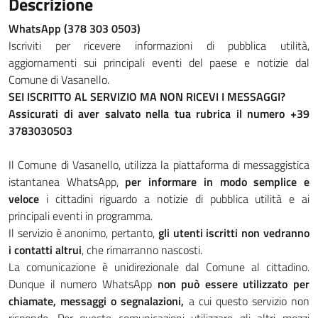
Descrizione
WhatsApp (378 303 0503)
Iscriviti per ricevere informazioni di pubblica utilità,
aggiornamenti sui principali eventi del paese e notizie dal
Comune di Vasanello.
SEI ISCRITTO AL SERVIZIO MA NON RICEVI I MESSAGGI?
Assicurati di aver salvato nella tua rubrica il numero +39
3783030503
Il Comune di Vasanello, utilizza la piattaforma di messaggistica
istantanea WhatsApp,
per informare in modo semplice e
veloce
i cittadini riguardo a notizie di pubblica utilità e ai
principali eventi in programma.
Il servizio è anonimo, pertanto,
gli utenti iscritti non vedranno
i contatti altrui
, che rimarranno nascosti.
La comunicazione è unidirezionale dal Comune al cittadino.
Dunque il numero WhatsApp
non può essere utilizzato per
chiamate, messaggi o segnalazioni,
a cui questo servizio non