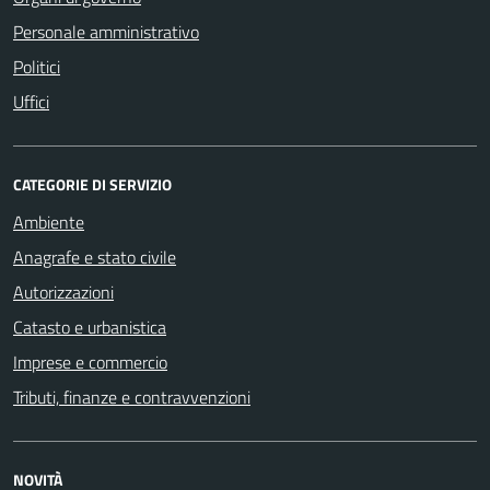
Personale amministrativo
Politici
Uffici
CATEGORIE DI SERVIZIO
Ambiente
Anagrafe e stato civile
Autorizzazioni
Catasto e urbanistica
Imprese e commercio
Tributi, finanze e contravvenzioni
NOVITÀ