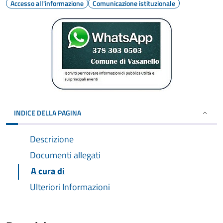
Accesso all'informazione
Comunicazione istituzionale
INDICE DELLA PAGINA
Descrizione
Documenti allegati
A cura di
Ulteriori Informazioni