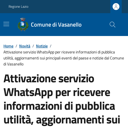
Regione Lazio
Comune di Vasanello
Home
/
Novità
/
Notizie
/
Attivazione servizio WhatsApp per ricevere informazioni di pubblica
utilità, aggiornamenti sui principali eventi del paese e notizie dal Comune
di Vasanello
Attivazione servizio
WhatsApp per ricevere
informazioni di pubblica
utilità, aggiornamenti sui