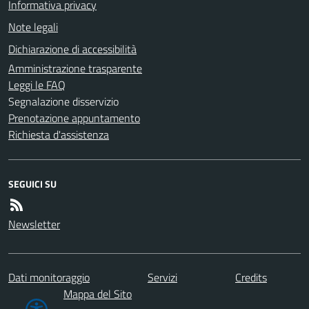
Informativa privacy
Note legali
Dichiarazione di accessibilità
Amministrazione trasparente
Leggi le FAQ
Segnalazione disservizio
Prenotazione appuntamento
Richiesta d'assistenza
SEGUICI SU
Newsletter
Dati monitoraggio
Servizi
Credits
Mappa del Sito