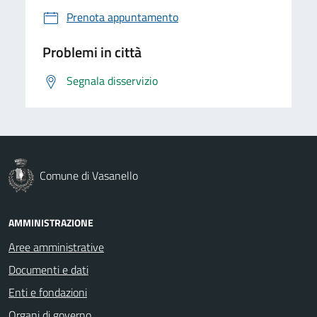
Prenota appuntamento
Problemi in città
Segnala disservizio
Comune di Vasanello
AMMINISTRAZIONE
Aree amministrative
Documenti e dati
Enti e fondazioni
Organi di governo