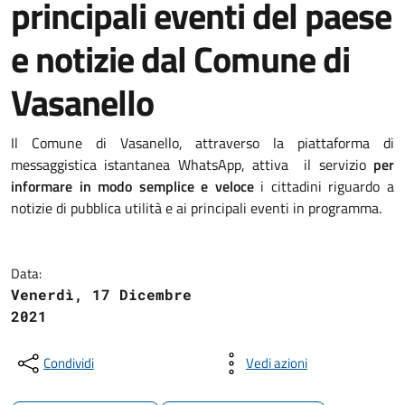
principali eventi del paese
e notizie dal Comune di
Vasanello
Il Comune di Vasanello, attraverso la piattaforma di
messaggistica istantanea WhatsApp, attiva il servizio
per
informare in modo semplice e veloce
i cittadini riguardo a
notizie di pubblica utilità e ai principali eventi in programma.
Data:
Venerdì, 17 Dicembre
2021
Condividi
Vedi azioni