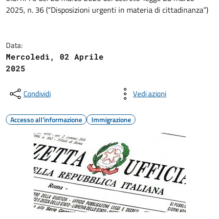
2025, n. 36 (“Disposizioni urgenti in materia di cittadinanza”)
Data:
Mercoledì, 02 Aprile
2025
Condividi
Vedi azioni
Accesso all'informazione
Immigrazione