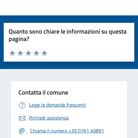
Quanto sono chiare le informazioni su questa
pagina?
Valuta da 1 a 5 stelle la pagina
Valuta 1 stelle su 5
Valuta 2 stelle su 5
Valuta 3 stelle su 5
Valuta 4 stelle su 5
Valuta 5 stelle su 5
Contatta il comune
Leggi le domande frequenti
Richiedi assistenza
Chiama il numero +39 0761 40891