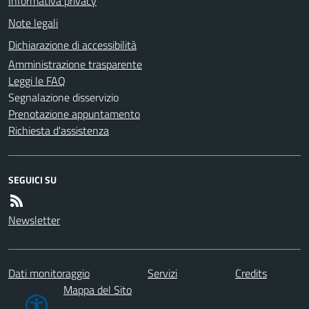
Informativa privacy
Note legali
Dichiarazione di accessibilità
Amministrazione trasparente
Leggi le FAQ
Segnalazione disservizio
Prenotazione appuntamento
Richiesta d'assistenza
SEGUICI SU
Newsletter
Dati monitoraggio
Servizi
Credits
Mappa del Sito