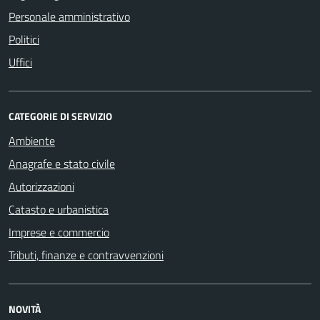
Personale amministrativo
Politici
Uffici
CATEGORIE DI SERVIZIO
Ambiente
Anagrafe e stato civile
Autorizzazioni
Catasto e urbanistica
Imprese e commercio
Tributi, finanze e contravvenzioni
NOVITÀ