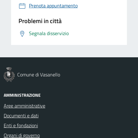
Prenota appuntamento
Problemi in città
Segnala disservizio
Comune di Vasanello
AMMINISTRAZIONE
Aree amministrative
Documenti e dati
Enti e fondazioni
Organi di governo