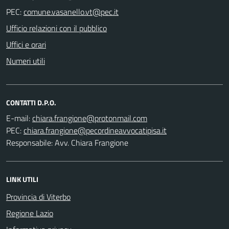
PEC:
Ufficio relazioni con il pubblico
Uffici e orari
Numeri utili
CONTATTI D.P.O.
E-mail:
PEC:
Responsabile: Avv. Chiara Frangione
LINK UTILI
Provincia di Viterbo
Regione Lazio