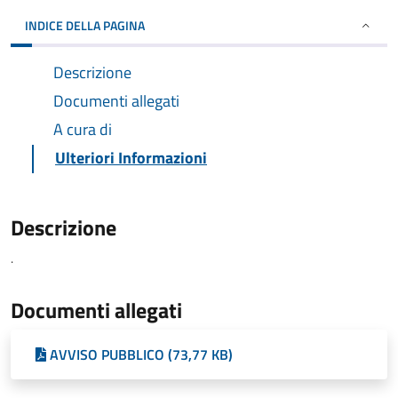
INDICE DELLA PAGINA
Descrizione
Documenti allegati
A cura di
Ulteriori Informazioni
Descrizione
.
Documenti allegati
AVVISO PUBBLICO (73,77 KB)