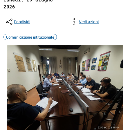
2026
Condividi
Vedi azioni
Comunicazione istituzionale