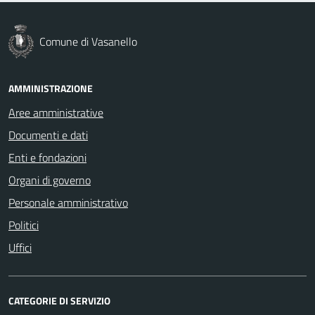
Comune di Vasanello
AMMINISTRAZIONE
Aree amministrative
Documenti e dati
Enti e fondazioni
Organi di governo
Personale amministrativo
Politici
Uffici
CATEGORIE DI SERVIZIO