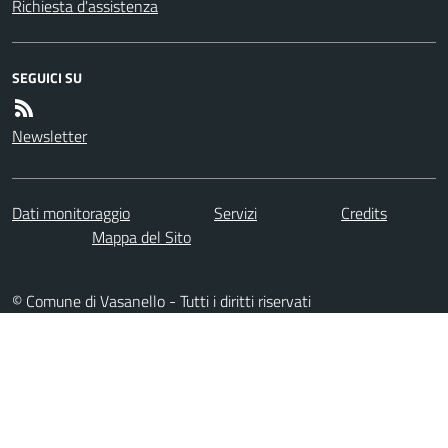
Richiesta d'assistenza
SEGUICI SU
Newsletter
Dati monitoraggio
Servizi
Credits
Mappa del Sito
© Comune di Vasanello - Tutti i diritti riservati