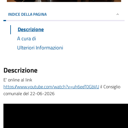
INDICE DELLA PAGINA
Descrizione
A cura di
Ulteriori Informazioni
Descrizione
E' online al link
https://www.youtube.com/watch?v=uh6eeT0GbVU
il Consiglio
comunale del 22-06-2026