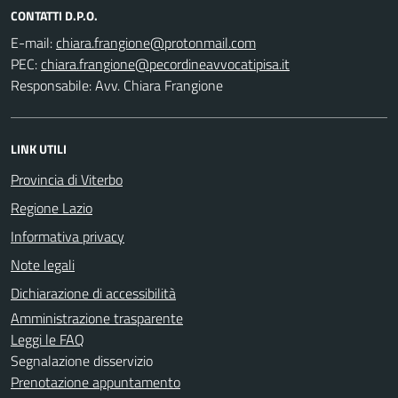
CONTATTI D.P.O.
E-mail:
PEC:
Responsabile: Avv. Chiara Frangione
LINK UTILI
Provincia di Viterbo
Regione Lazio
Informativa privacy
Note legali
Dichiarazione di accessibilità
Amministrazione trasparente
Leggi le FAQ
Segnalazione disservizio
Prenotazione appuntamento