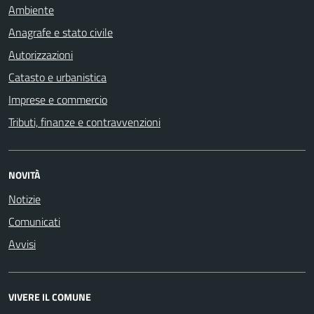
Ambiente
Anagrafe e stato civile
Autorizzazioni
Catasto e urbanistica
Imprese e commercio
Tributi, finanze e contravvenzioni
NOVITÀ
Notizie
Comunicati
Avvisi
VIVERE IL COMUNE