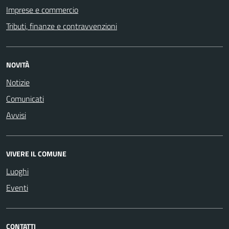
Imprese e commercio
Tributi, finanze e contravvenzioni
NOVITÀ
Notizie
Comunicati
Avvisi
VIVERE IL COMUNE
Luoghi
Eventi
CONTATTI