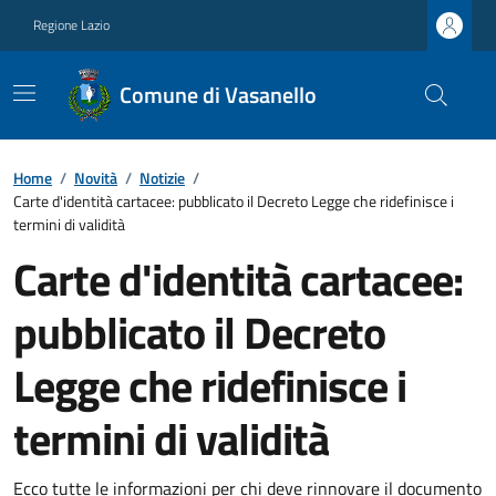
Regione Lazio
Comune di Vasanello
Home
/
Novità
/
Notizie
/
Carte d'identità cartacee: pubblicato il Decreto Legge che ridefinisce i
termini di validità
Carte d'identità cartacee:
pubblicato il Decreto
Legge che ridefinisce i
termini di validità
Ecco tutte le informazioni per chi deve rinnovare il documento