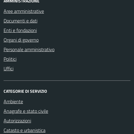
AMMINISTRAZIONE
Aree amministrative
Documenti e dati
Enti e fondazioni
Organi di governo
Personale amministrativo
Politici
Uffici
CATEGORIE DI SERVIZIO
Ambiente
Anagrafe e stato civile
Autorizzazioni
Catasto e urbanistica