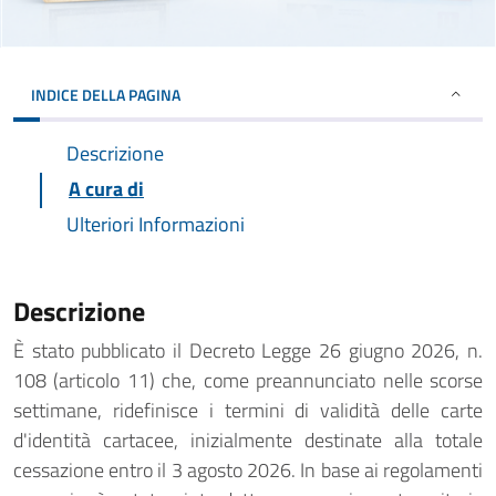
INDICE DELLA PAGINA
Descrizione
A cura di
Ulteriori Informazioni
Descrizione
È stato pubblicato il Decreto Legge 26 giugno 2026, n.
108 (articolo 11) che, come preannunciato nelle scorse
settimane, ridefinisce i termini di validità delle carte
d'identità cartacee, inizialmente destinate alla totale
cessazione entro il 3 agosto 2026. In base ai regolamenti