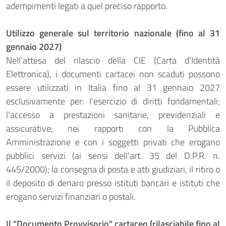
adempimenti legati a quel preciso rapporto.
Utilizzo generale sul territorio nazionale (fino al 31
gennaio 2027)
Nell’attesa del rilascio della CIE (Carta d'Identità
Elettronica), i documenti cartacei non scaduti possono
essere utilizzati in Italia fino al 31 gennaio 2027
esclusivamente per: l'esercizio di diritti fondamentali;
l'accesso a prestazioni sanitarie, previdenziali e
assicurative; nei rapporti con la Pubblica
Amministrazione e con i soggetti privati che erogano
pubblici servizi (ai sensi dell'art. 35 del D.P.R. n.
445/2000); la consegna di posta e atti giudiziari, il ritiro o
il deposito di denaro presso istituti bancari e istituti che
erogano servizi finanziari o postali.
Il "Documento Provvisorio" cartaceo (rilasciabile fino al