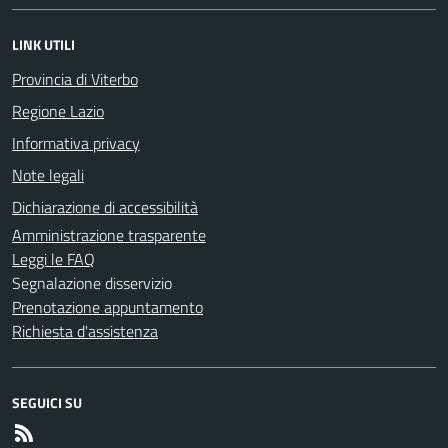
LINK UTILI
Provincia di Viterbo
Regione Lazio
Informativa privacy
Note legali
Dichiarazione di accessibilità
Amministrazione trasparente
Leggi le FAQ
Segnalazione disservizio
Prenotazione appuntamento
Richiesta d'assistenza
SEGUICI SU