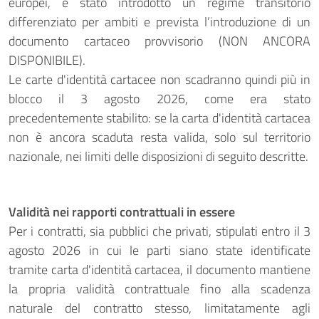
europei, è stato introdotto un regime transitorio
differenziato per ambiti e prevista l’introduzione di un
documento cartaceo provvisorio (NON ANCORA
DISPONIBILE).
Le carte d'identità cartacee non scadranno quindi più in
blocco il 3 agosto 2026, come era stato
precedentemente stabilito: se la carta d'identità cartacea
non è ancora scaduta resta valida, solo sul territorio
nazionale, nei limiti delle disposizioni di seguito descritte.
Validità nei rapporti contrattuali in essere
Per i contratti, sia pubblici che privati, stipulati entro il 3
agosto 2026 in cui le parti siano state identificate
tramite carta d'identità cartacea, il documento mantiene
la propria validità contrattuale fino alla scadenza
naturale del contratto stesso, limitatamente agli