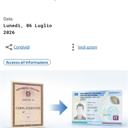
Data:
Lunedì, 06 Luglio
2026
Condividi
Vedi azioni
Accesso all'informazione