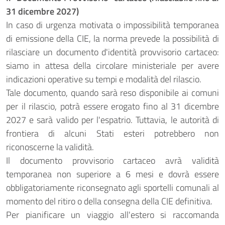
31 dicembre 2027)
In caso di urgenza motivata o impossibilità temporanea
di emissione della CIE, la norma prevede la possibilità di
rilasciare un documento d'identità provvisorio cartaceo:
siamo in attesa della circolare ministeriale per avere
indicazioni operative su tempi e modalità del rilascio.
Tale documento, quando sarà reso disponibile ai comuni
per il rilascio, potrà essere erogato fino al 31 dicembre
2027 e sarà valido per l'espatrio. Tuttavia, le autorità di
frontiera di alcuni Stati esteri potrebbero non
riconoscerne la validità.
Il documento provvisorio cartaceo avrà validità
temporanea non superiore a 6 mesi e dovrà essere
obbligatoriamente riconsegnato agli sportelli comunali al
momento del ritiro o della consegna della CIE definitiva.
Per pianificare un viaggio all'estero si raccomanda