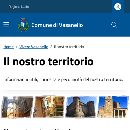
Regione Lazio
Comune di Vasanello
Home
/
Vivere Vasanello
/
Il nostro territorio
Il nostro territorio
Informazioni utili, curiosità e peculiarità del nostro territorio.