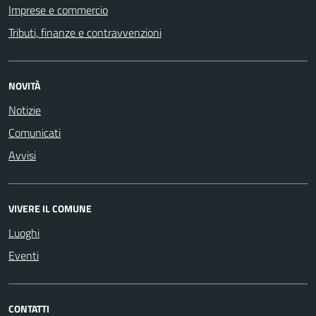
Imprese e commercio
Tributi, finanze e contravvenzioni
NOVITÀ
Notizie
Comunicati
Avvisi
VIVERE IL COMUNE
Luoghi
Eventi
CONTATTI