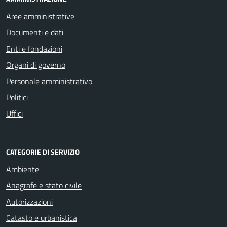
Aree amministrative
Documenti e dati
Enti e fondazioni
Organi di governo
Personale amministrativo
Politici
Uffici
CATEGORIE DI SERVIZIO
Ambiente
Anagrafe e stato civile
Autorizzazioni
Catasto e urbanistica