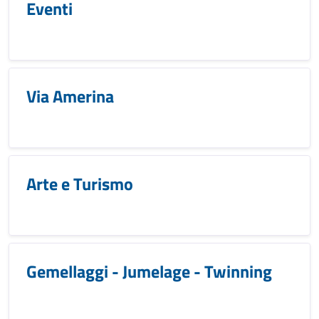
Eventi
Via Amerina
Arte e Turismo
Gemellaggi - Jumelage - Twinning