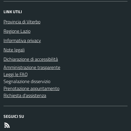
LINK UTILI
Provincia di Viterbo
Regione Lazio
Informativa privacy
Note legali
Dichiarazione di accessibilità
Amministrazione trasparente
Leggi le FAQ
Segnalazione disservizio
Prenotazione appuntamento
Richiesta d'assistenza
SEGUICI SU