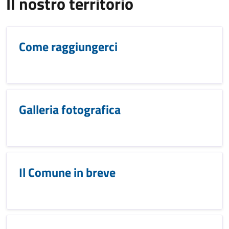
Il nostro territorio
Come raggiungerci
Galleria fotografica
Il Comune in breve