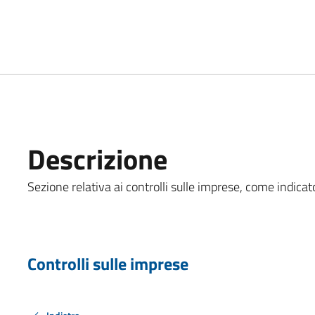
Descrizione
Sezione relativa ai controlli sulle imprese, come indicato
Controlli sulle imprese