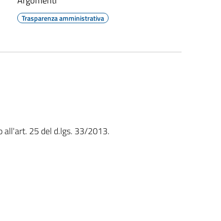
Argomenti
Trasparenza amministrativa
 all'art. 25 del d.lgs. 33/2013.