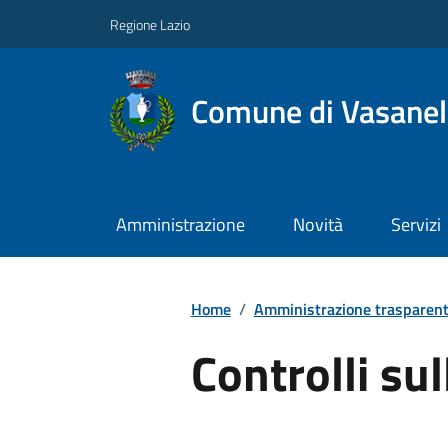
Regione Lazio
Comune di Vasanel
Amministrazione
Novità
Servizi
Home
/
Amministrazione trasparen
Controlli su