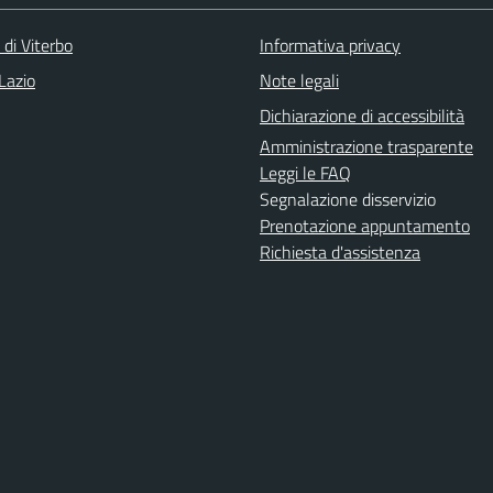
 di Viterbo
Informativa privacy
Lazio
Note legali
Dichiarazione di accessibilità
Amministrazione trasparente
Leggi le FAQ
Segnalazione disservizio
Prenotazione appuntamento
Richiesta d'assistenza