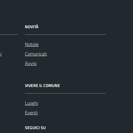
NOVITÀ
Notizie
i
Comunicati
Avvisi
VIVERE IL COMUNE
Luoghi
Eventi
SEGUICI SU