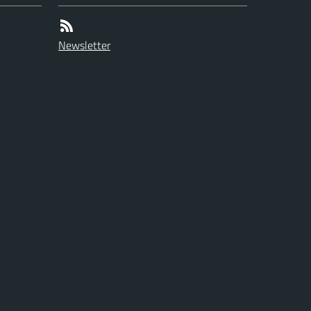
Newsletter