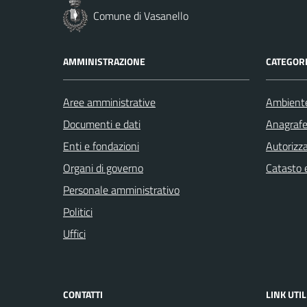
Comune di Vasanello
AMMINISTRAZIONE
CATEGORI
Aree amministrative
Ambient
Documenti e dati
Anagrafe 
Enti e fondazioni
Autorizza
Organi di governo
Catasto e
Personale amministrativo
Politici
Uffici
CONTATTI
LINK UTIL