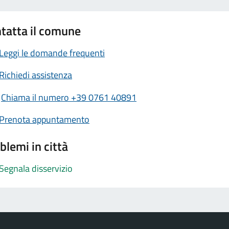
tatta il comune
Leggi le domande frequenti
Richiedi assistenza
Chiama il numero +39 0761 40891
Prenota appuntamento
blemi in città
Segnala disservizio