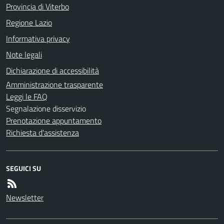
Provincia di Viterbo
Regione Lazio
Informativa privacy
Note legali
Dichiarazione di accessibilità
Amministrazione trasparente
Leggi le FAQ
Segnalazione disservizio
Prenotazione appuntamento
Richiesta d'assistenza
SEGUICI SU
Newsletter