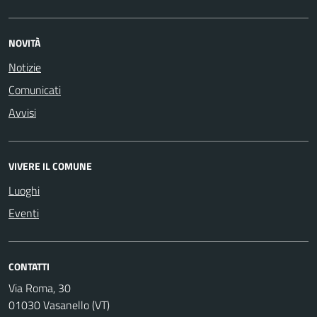
NOVITÀ
Notizie
Comunicati
Avvisi
VIVERE IL COMUNE
Luoghi
Eventi
CONTATTI
Via Roma, 30
01030 Vasanello (VT)