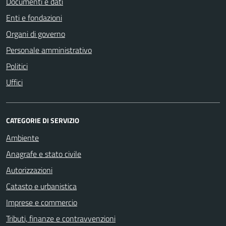
Documenti e dati
Enti e fondazioni
Organi di governo
Personale amministrativo
Politici
Uffici
CATEGORIE DI SERVIZIO
Ambiente
Anagrafe e stato civile
Autorizzazioni
Catasto e urbanistica
Imprese e commercio
Tributi, finanze e contravvenzioni