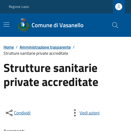
Regione Lazio
Comune di Vasanello
Home
/
Amministrazione trasparente
/
Strutture sanitarie private accreditate
Strutture sanitarie
private accreditate
Condividi
Vedi azioni