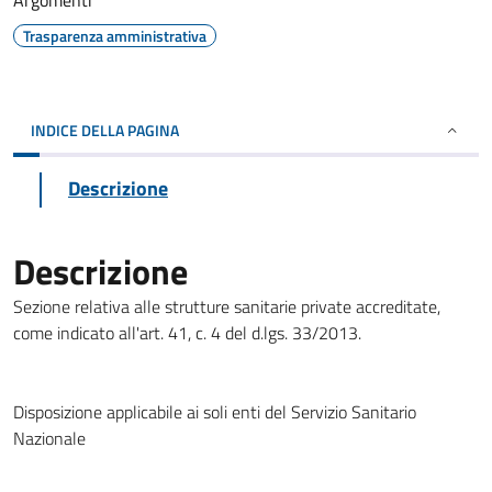
Argomenti
Trasparenza amministrativa
INDICE DELLA PAGINA
Descrizione
Descrizione
Sezione relativa alle strutture sanitarie private accreditate,
come indicato all'art. 41, c. 4 del d.lgs. 33/2013.
Disposizione applicabile ai soli enti del Servizio Sanitario
Nazionale