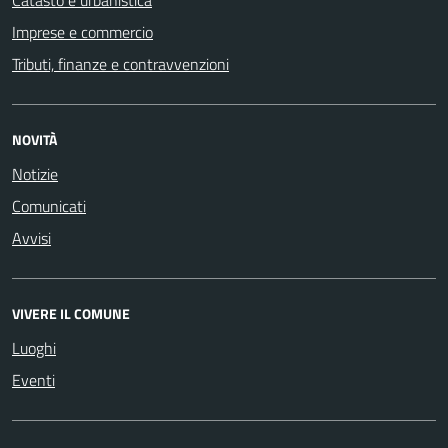
Imprese e commercio
Tributi, finanze e contravvenzioni
NOVITÀ
Notizie
Comunicati
Avvisi
VIVERE IL COMUNE
Luoghi
Eventi