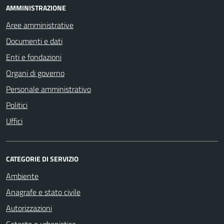
AMMINISTRAZIONE
Aree amministrative
Documenti e dati
Enti e fondazioni
Organi di governo
Personale amministrativo
Politici
Uffici
CATEGORIE DI SERVIZIO
Ambiente
Anagrafe e stato civile
Autorizzazioni
Catasto e urbanistica