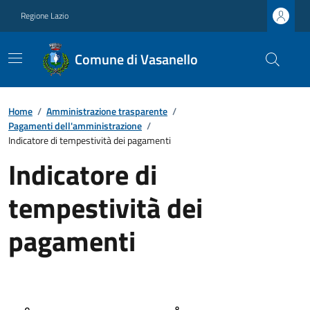
Regione Lazio
Comune di Vasanello
Home
/
Amministrazione trasparente
/
Pagamenti dell'amministrazione
/
Indicatore di tempestività dei pagamenti
Indicatore di
tempestività dei
pagamenti