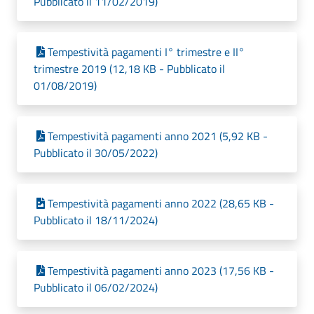
Pubblicato il 11/02/2019)
Tempestività pagamenti I° trimestre e II°
trimestre 2019 (12,18 KB - Pubblicato il
01/08/2019)
Tempestività pagamenti anno 2021 (5,92 KB -
Pubblicato il 30/05/2022)
Tempestività pagamenti anno 2022 (28,65 KB -
Pubblicato il 18/11/2024)
Tempestività pagamenti anno 2023 (17,56 KB -
Pubblicato il 06/02/2024)