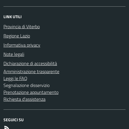
LINK UTILI
Provincia di Viterbo
Regione Lazio
Informativa privacy
Note legali
Dichiarazione di accessibilità
Amministrazione trasparente
Leggi le FAQ
Segnalazione disservizio
Prenotazione appuntamento
Richiesta d'assistenza
SEGUICI SU