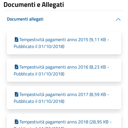
Documenti e Allegati
Documenti allegati
Tempestività pagamenti anno 2015 (9,11 KB -
Pubblicato il 01/10/2018)
Tempestività pagamenti anno 2016 (8,23 KB -
Pubblicato il 01/10/2018)
Tempestività pagamenti anno 2017 (8,59 KB -
Pubblicato il 01/10/2018)
Tempestività pagamenti anno 2018 (28,95 KB -