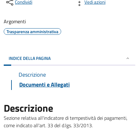
Condividi
Vedi azioni
Argomenti
Trasparenza amministrativa
INDICE DELLA PAGINA
Descrizione
Documenti e Allegati
Descrizione
Sezione relativa all'indicatore di tempestività dei pagamenti,
come indicato all'art. 33 del d.lgs. 33/2013.