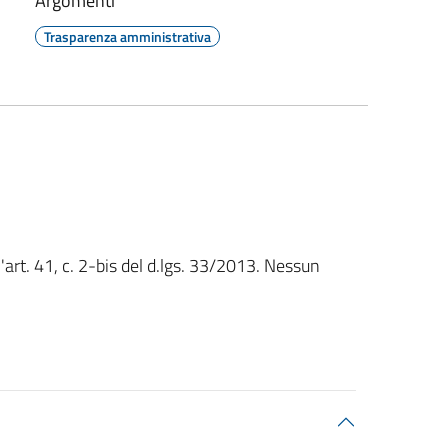
Argomenti
Trasparenza amministrativa
'art. 41, c. 2-bis del d.lgs. 33/2013. Nessun