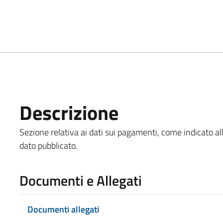
Descrizione
Sezione relativa ai dati sui pagamenti, come indicato all
dato pubblicato.
Documenti e Allegati
Documenti allegati