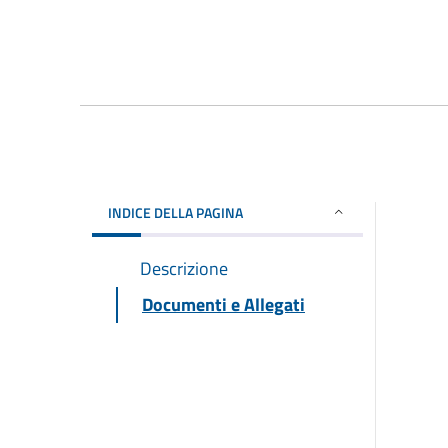
INDICE DELLA PAGINA
Descrizione
Documenti e Allegati