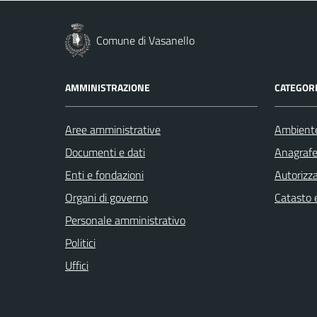
Comune di Vasanello
AMMINISTRAZIONE
CATEGORI
Aree amministrative
Ambient
Documenti e dati
Anagrafe 
Enti e fondazioni
Autorizza
Organi di governo
Catasto e
Personale amministrativo
Politici
Uffici