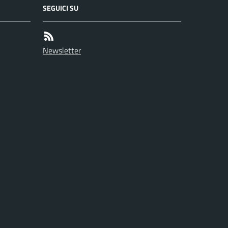
SEGUICI SU
Newsletter