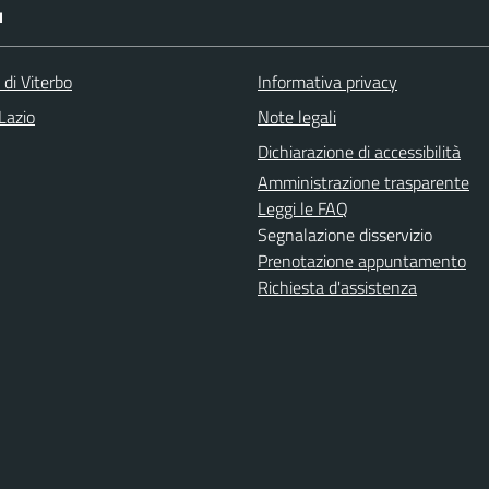
I
 di Viterbo
Informativa privacy
Lazio
Note legali
Dichiarazione di accessibilità
Amministrazione trasparente
Leggi le FAQ
Segnalazione disservizio
Prenotazione appuntamento
Richiesta d'assistenza