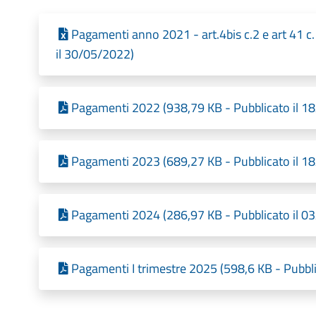
Pagamenti anno 2021 - art.4bis c.2 e art 41 c.
il 30/05/2022)
Pagamenti 2022 (938,79 KB - Pubblicato il 1
Pagamenti 2023 (689,27 KB - Pubblicato il 1
Pagamenti 2024 (286,97 KB - Pubblicato il 0
Pagamenti I trimestre 2025 (598,6 KB - Pubbl