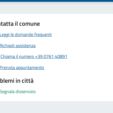
tatta il comune
Leggi le domande frequenti
Richiedi assistenza
Chiama il numero +39 0761 40891
Prenota appuntamento
blemi in città
Segnala disservizio