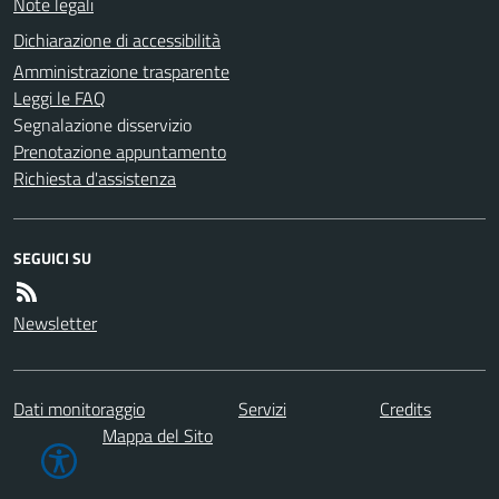
Note legali
Dichiarazione di accessibilità
Amministrazione trasparente
Leggi le FAQ
Segnalazione disservizio
Prenotazione appuntamento
Richiesta d'assistenza
SEGUICI SU
Newsletter
Dati monitoraggio
Servizi
Credits
Mappa del Sito