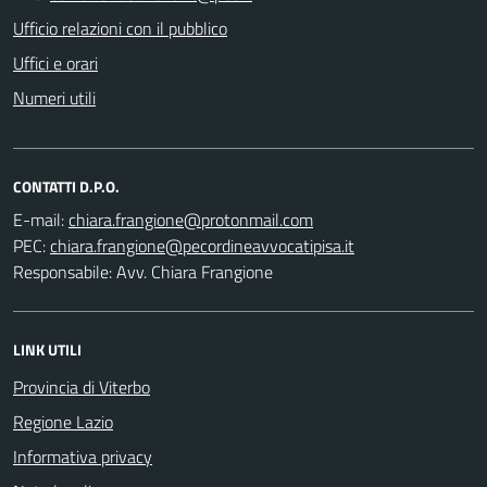
Ufficio relazioni con il pubblico
Uffici e orari
Numeri utili
CONTATTI D.P.O.
E-mail:
PEC:
Responsabile: Avv. Chiara Frangione
LINK UTILI
Provincia di Viterbo
Regione Lazio
Informativa privacy