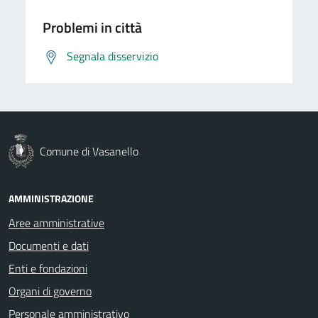
Problemi in città
Segnala disservizio
Comune di Vasanello
AMMINISTRAZIONE
Aree amministrative
Documenti e dati
Enti e fondazioni
Organi di governo
Personale amministrativo