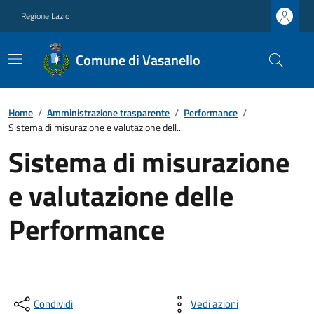
Regione Lazio
Comune di Vasanello
Home
/
Amministrazione trasparente
/
Performance
/
Sistema di misurazione e valutazione dell...
Sistema di misurazione
e valutazione delle
Performance
Condividi
Vedi azioni