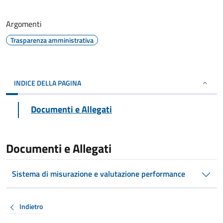
Argomenti
Trasparenza amministrativa
INDICE DELLA PAGINA
Documenti e Allegati
Documenti e Allegati
Sistema di misurazione e valutazione performance
Indietro