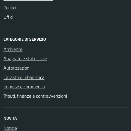
Politici
Uffici
CATEGORIE DI SERVIZIO
Ambiente
Anagrafe e stato civile
Autorizzazioni
Catasto e urbanistica
Imprese e commercio
Tributi, finanze e contravvenzioni
NOVITÀ
Notizie