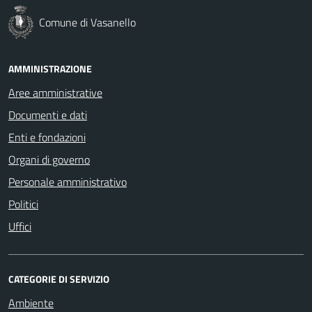
Comune di Vasanello
AMMINISTRAZIONE
Aree amministrative
Documenti e dati
Enti e fondazioni
Organi di governo
Personale amministrativo
Politici
Uffici
CATEGORIE DI SERVIZIO
Ambiente