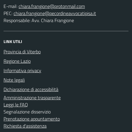
E-mail:
PEC:
Responsabile: Avv. Chiara Frangione
LINK UTILI
Provincia di Viterbo
Regione Lazio
Informativa privacy
Note legali
Dichiarazione di accessibilità
Amministrazione trasparente
Leggi le FAQ
Segnalazione disservizio
Prenotazione appuntamento
Richiesta d'assistenza