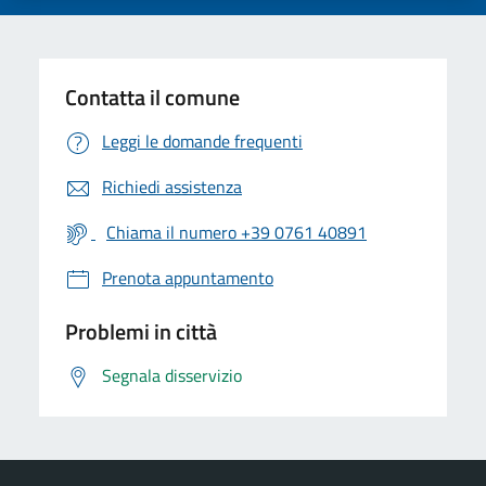
Contatta il comune
Leggi le domande frequenti
Richiedi assistenza
Chiama il numero +39 0761 40891
Prenota appuntamento
Problemi in città
Segnala disservizio