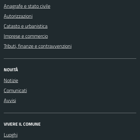
Anagrafe e stato civile
Autorizzazioni
Catasto e urbanistica
Imprese e commercio
Tributi, finanze e contravvenzioni
NOVITÀ
Notizie
Comunicati
Avvisi
VIVERE IL COMUNE
Luoghi