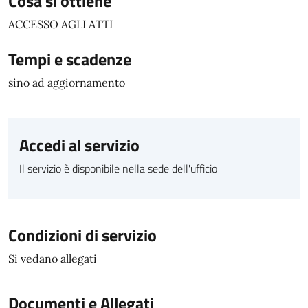
Cosa si ottiene
ACCESSO AGLI ATTI
Tempi e scadenze
sino ad aggiornamento
Accedi al servizio
Il servizio è disponibile nella sede dell'ufficio
Condizioni di servizio
Si vedano allegati
Documenti e Allegati