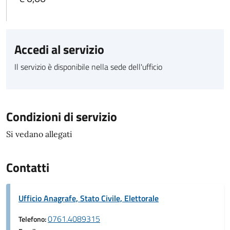
Accedi al servizio
Il servizio è disponibile nella sede dell'ufficio
Condizioni di servizio
Si vedano allegati
Contatti
Ufficio Anagrafe, Stato Civile, Elettorale
0761.4089315
Telefono: