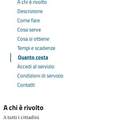
A chi è rivolto
Descrizione
Come fare
Cosa serve
Cosa si ottiene
Tempi e scadenze
Quanto costa
Accedi al servizio
Condizioni di servizio
Contatti
A chi è rivolto
A tutti i cittadini