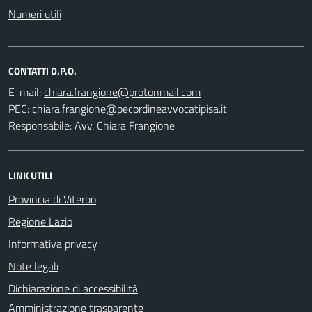
Numeri utili
CONTATTI D.P.O.
E-mail:
PEC:
Responsabile: Avv. Chiara Frangione
LINK UTILI
Provincia di Viterbo
Regione Lazio
Informativa privacy
Note legali
Dichiarazione di accessibilità
Amministrazione trasparente