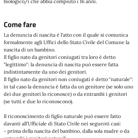
biologico/i che abbia compiuto i 16 anni.
Come fare
La denuncia di nascita è l'atto con il quale si comunica
formalmente agli Uffici dello Stato Civile del Comune la
nascita di un bambino.
Il figlio nato da genitori coniugati tra loro è detto
"legittimo": la denuncia di nascita può essere fatta
indistintamente da uno dei genitori.
Il figlio nato da genitori non coniugati è detto "naturale":
in tal caso la denuncia è fatta da un genitore (se solo uno
dei due genitori lo riconosce) o da entrambi i genitori
(se tutti e due lo riconoscono).
Il riconoscimento di figlio naturale può essere fatto
davanti all'Ufficiale di Stato Civile nei seguenti casi:
- prima della nascita del bambino, dalla sola madre o da