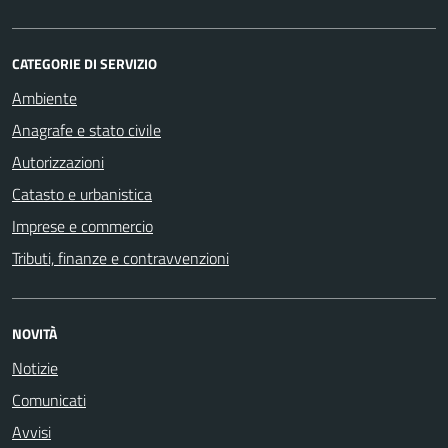
CATEGORIE DI SERVIZIO
Ambiente
Anagrafe e stato civile
Autorizzazioni
Catasto e urbanistica
Imprese e commercio
Tributi, finanze e contravvenzioni
NOVITÀ
Notizie
Comunicati
Avvisi