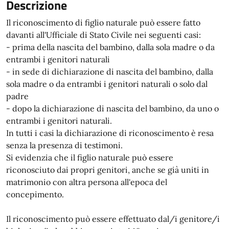
Descrizione
Il riconoscimento di figlio naturale può essere fatto
davanti all'Ufficiale di Stato Civile nei seguenti casi:
- prima della nascita del bambino, dalla sola madre o da
entrambi i genitori naturali
- in sede di dichiarazione di nascita del bambino, dalla
sola madre o da entrambi i genitori naturali o solo dal
padre
- dopo la dichiarazione di nascita del bambino, da uno o
entrambi i genitori naturali.
In tutti i casi la dichiarazione di riconoscimento è resa
senza la presenza di testimoni.
Si evidenzia che il figlio naturale può essere
riconosciuto dai propri genitori, anche se già uniti in
matrimonio con altra persona all'epoca del
concepimento.
Il riconoscimento può essere effettuato dal/i genitore/i