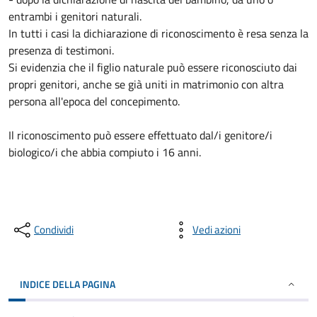
entrambi i genitori naturali.
In tutti i casi la dichiarazione di riconoscimento è resa senza la
presenza di testimoni.
Si evidenzia che il figlio naturale può essere riconosciuto dai
propri genitori, anche se già uniti in matrimonio con altra
persona all'epoca del concepimento.
Il riconoscimento può essere effettuato dal/i genitore/i
biologico/i che abbia compiuto i 16 anni.
Condividi
Vedi azioni
INDICE DELLA PAGINA