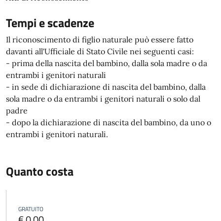
Tempi e scadenze
Il riconoscimento di figlio naturale può essere fatto
davanti all'Ufficiale di Stato Civile nei seguenti casi:
- prima della nascita del bambino, dalla sola madre o da
entrambi i genitori naturali
- in sede di dichiarazione di nascita del bambino, dalla
sola madre o da entrambi i genitori naturali o solo dal
padre
- dopo la dichiarazione di nascita del bambino, da uno o
entrambi i genitori naturali.
Quanto costa
GRATUITO
€ 0,00