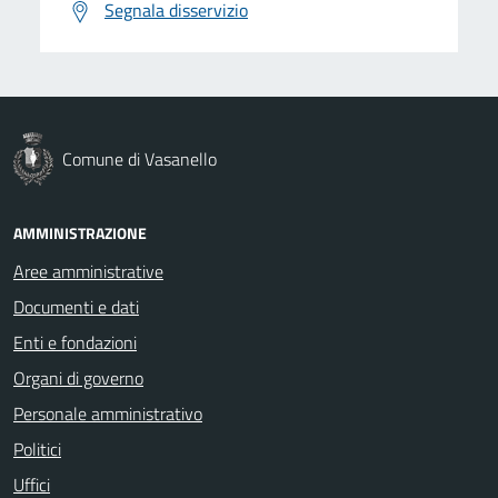
Segnala disservizio
Comune di Vasanello
AMMINISTRAZIONE
Aree amministrative
Documenti e dati
Enti e fondazioni
Organi di governo
Personale amministrativo
Politici
Uffici