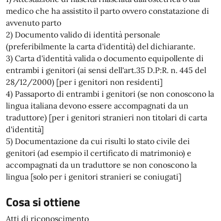
medico che ha assistito il parto ovvero constatazione di
avvenuto parto
2) Documento valido di identità personale
(preferibilmente la carta d'identità) del dichiarante.
3) Carta d'identità valida o documento equipollente di
entrambi i genitori (ai sensi dell'art.35 D.P:R. n. 445 del
28/12/2000) [per i genitori non residenti]
4) Passaporto di entrambi i genitori (se non conoscono la
lingua italiana devono essere accompagnati da un
traduttore) [per i genitori stranieri non titolari di carta
d'identità]
5) Documentazione da cui risulti lo stato civile dei
genitori (ad esempio il certificato di matrimonio) e
accompagnati da un traduttore se non conoscono la
lingua [solo per i genitori stranieri se coniugati]
Cosa si ottiene
Atti di riconoscimento