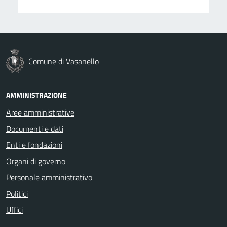
Comune di Vasanello
AMMINISTRAZIONE
Aree amministrative
Documenti e dati
Enti e fondazioni
Organi di governo
Personale amministrativo
Politici
Uffici