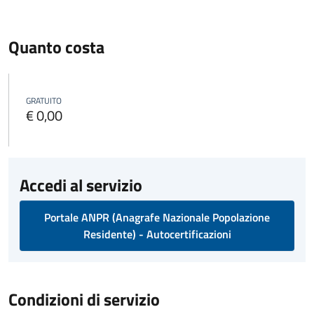
Quanto costa
GRATUITO
€ 0,00
Accedi al servizio
Portale ANPR (Anagrafe Nazionale Popolazione
Residente) - Autocertificazioni
Condizioni di servizio