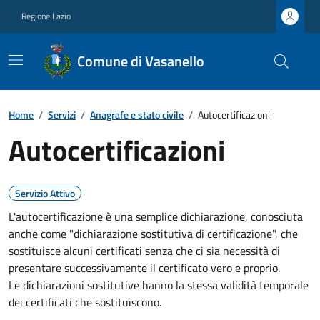
Regione Lazio
Comune di Vasanello
Home
/
Servizi
/
Anagrafe e stato civile
/
Autocertificazioni
Autocertificazioni
Servizio Attivo
L'autocertificazione è una semplice dichiarazione, conosciuta
anche come "dichiarazione sostitutiva di certificazione", che
sostituisce alcuni certificati senza che ci sia necessità di
presentare successivamente il certificato vero e proprio.
Le dichiarazioni sostitutive hanno la stessa validità temporale
dei certificati che sostituiscono.