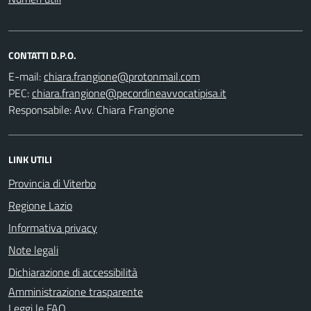
CONTATTI D.P.O.
E-mail:
PEC:
Responsabile: Avv. Chiara Frangione
LINK UTILI
Provincia di Viterbo
Regione Lazio
Informativa privacy
Note legali
Dichiarazione di accessibilità
Amministrazione trasparente
Leggi le FAQ