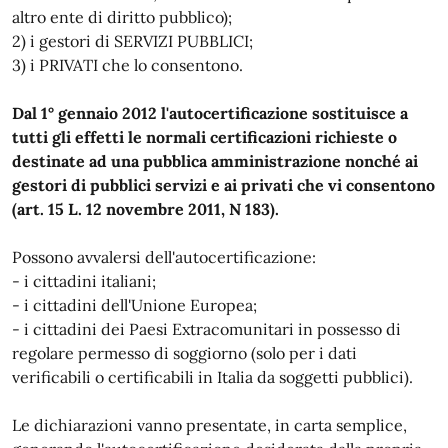
altro ente di diritto pubblico);
2) i gestori di SERVIZI PUBBLICI;
3) i PRIVATI che lo consentono.
Dal 1° gennaio 2012 l'autocertificazione sostituisce a
tutti gli effetti le normali certificazioni richieste o
destinate ad una pubblica amministrazione nonché ai
gestori di pubblici servizi e ai privati che vi consentono
(art. 15 L. 12 novembre 2011, N 183).
Possono avvalersi dell'autocertificazione:
- i cittadini italiani;
- i cittadini dell'Unione Europea;
- i cittadini dei Paesi Extracomunitari in possesso di
regolare permesso di soggiorno (solo per i dati
verificabili o certificabili in Italia da soggetti pubblici).
Le dichiarazioni vanno presentate, in carta semplice,