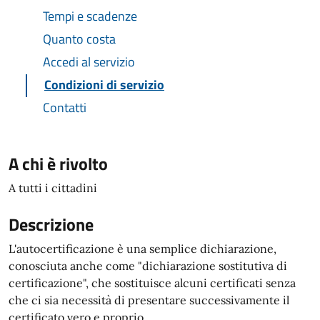
Tempi e scadenze
Quanto costa
Accedi al servizio
Condizioni di servizio
Contatti
A chi è rivolto
A tutti i cittadini
Descrizione
L'autocertificazione è una semplice dichiarazione,
conosciuta anche come "dichiarazione sostitutiva di
certificazione", che sostituisce alcuni certificati senza
che ci sia necessità di presentare successivamente il
certificato vero e proprio.