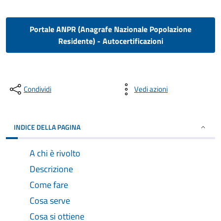
Portale ANPR (Anagrafe Nazionale Popolazione
Residente) - Autocertificazioni
Condividi
Vedi azioni
INDICE DELLA PAGINA
A chi è rivolto
Descrizione
Come fare
Cosa serve
Cosa si ottiene