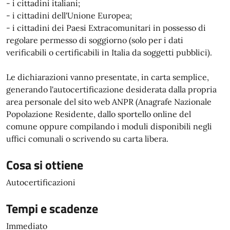
- i cittadini italiani;
- i cittadini dell'Unione Europea;
- i cittadini dei Paesi Extracomunitari in possesso di
regolare permesso di soggiorno (solo per i dati
verificabili o certificabili in Italia da soggetti pubblici).
Le dichiarazioni vanno presentate, in carta semplice,
generando l'autocertificazione desiderata dalla propria
area personale del sito web ANPR (Anagrafe Nazionale
Popolazione Residente, dallo sportello online del
comune oppure compilando i moduli disponibili negli
uffici comunali o scrivendo su carta libera.
Cosa si ottiene
Autocertificazioni
Tempi e scadenze
Immediato