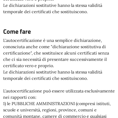
Le dichiarazioni sostitutive hanno la stessa validità
temporale dei certificati che sostituiscono.
Come fare
L'autocertificazione è una semplice dichiarazione,
conosciuta anche come "dichiarazione sostitutiva di
certificazione", che sostituisce alcuni certificati senza
che ci sia necessità di presentare successivamente il
certificato vero e proprio.
Le dichiarazioni sostitutive hanno la stessa validità
temporale dei certificati che sostituiscono.
L'autocertificazione può essere utilizzata esclusivamente
nei rapporti con:
1) le PUBBLICHE AMMINISTRAZIONI (compresi istituti,
scuole e università, regioni, province, comuni e
comunità montane, camere di commercio e qualsiasi