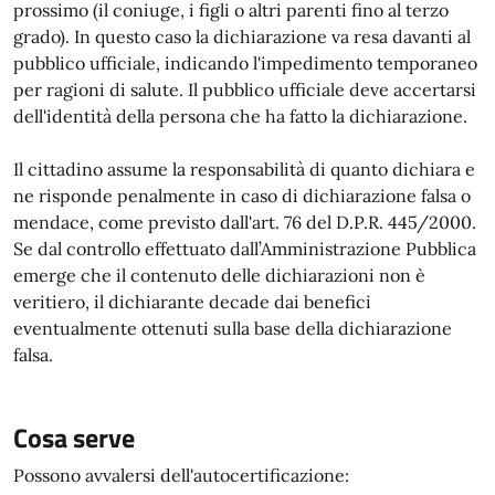
prossimo (il coniuge, i figli o altri parenti fino al terzo
grado). In questo caso la dichiarazione va resa davanti al
pubblico ufficiale, indicando l'impedimento temporaneo
per ragioni di salute. Il pubblico ufficiale deve accertarsi
dell'identità della persona che ha fatto la dichiarazione.
Il cittadino assume la responsabilità di quanto dichiara e
ne risponde penalmente in caso di dichiarazione falsa o
mendace, come previsto dall'art. 76 del D.P.R. 445/2000.
Se dal controllo effettuato dall’Amministrazione Pubblica
emerge che il contenuto delle dichiarazioni non è
veritiero, il dichiarante decade dai benefici
eventualmente ottenuti sulla base della dichiarazione
falsa.
Cosa serve
Possono avvalersi dell'autocertificazione: