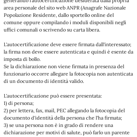
generando l'autocertificazione desiderata dalla propria
area personale del sito web ANPR (Anagrafe Nazionale
Popolazione Residente, dallo sportello online del
comune oppure compilando i moduli disponibili negli
uffici comunali o scrivendo su carta libera.
L'autocertificazione deve essere firmata dall'interessato;
la firma non deve essere autenticata e quindi è esente da
imposta di bollo.
Se la dichiarazione non viene firmata in presenza del
funzionario occorre allegare la fotocopia non autenticata
di un documento di identità valido.
L'autocertificazione può essere presentata:
1) di persona;
2) per lettera, fax, mail, PEC allegando la fotocopia del
documento d'identità della persona che l'ha firmata;
3) se una persona non è in grado di rendere una
dichiarazione per motivi di salute, può farlo un parente