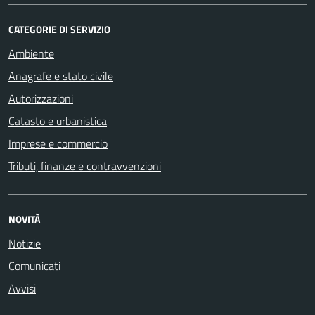
CATEGORIE DI SERVIZIO
Ambiente
Anagrafe e stato civile
Autorizzazioni
Catasto e urbanistica
Imprese e commercio
Tributi, finanze e contravvenzioni
NOVITÀ
Notizie
Comunicati
Avvisi