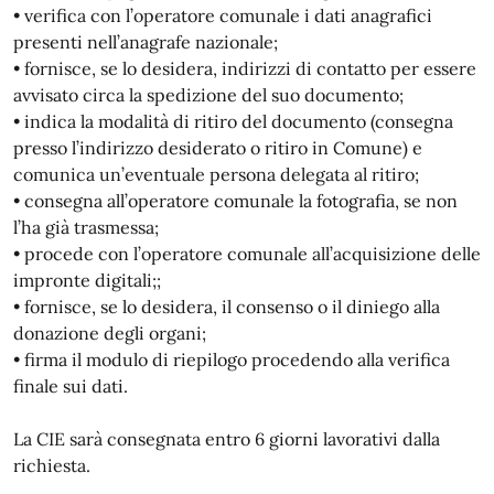
• verifica con l’operatore comunale i dati anagrafici
presenti nell’anagrafe nazionale;
• fornisce, se lo desidera, indirizzi di contatto per essere
avvisato circa la spedizione del suo documento;
• indica la modalità di ritiro del documento (consegna
presso l’indirizzo desiderato o ritiro in Comune) e
comunica un’eventuale persona delegata al ritiro;
• consegna all’operatore comunale la fotografia, se non
l’ha già trasmessa;
• procede con l’operatore comunale all’acquisizione delle
impronte digitali;;
• fornisce, se lo desidera, il consenso o il diniego alla
donazione degli organi;
• firma il modulo di riepilogo procedendo alla verifica
finale sui dati.
La CIE sarà consegnata entro 6 giorni lavorativi dalla
richiesta.