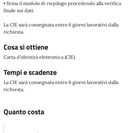
• firma il modulo di riepilogo procedendo alla verifica
finale sui dati.
La CIE sarà consegnata entro 6 giorni lavorativi dalla
richiesta.
Cosa si ottiene
Carta d'identità elettronica (CIE)
Tempi e scadenze
La CIE sarà consegnata entro 6 giorni lavorativi dalla
richiesta.
Quanto costa