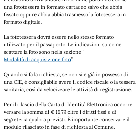
una fototessera in formato cartaceo salvo che abbia
fissato oppure abbia abbia trasmesso la fototessera in
formato digitale.
La fototessera dovrà essere nello stesso formato
utilizzato per il passaporto. Le indicazioni su come
scattare la foto sono nella sezione “
Modalità di acquisizione foto
”.
Quando si fa la richiesta, se non si è già in possesso di
una CIE, è consigliabile avere il codice fiscale o la tessera
sanitaria, così da velocizzare le attività di registrazione.
Per il rilascio della Carta di Identità Elettronica occorre
versare la somma di € 16,79 oltre i diritti fissi e di
segreteria qualora previsti. È importante conservare il
modulo rilasciato in fase di richiesta al Comune.