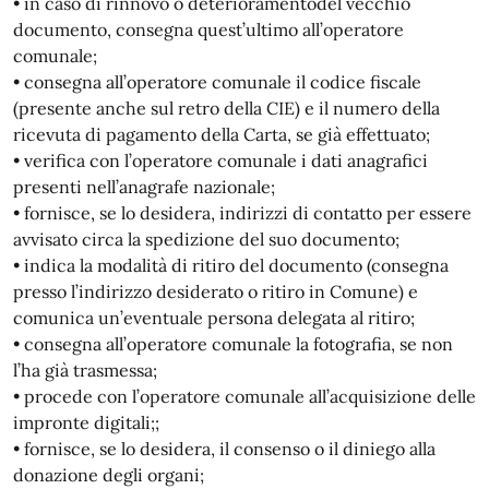
• in caso di rinnovo o deterioramentodel vecchio
documento, consegna quest’ultimo all’operatore
comunale;
• consegna all’operatore comunale il codice fiscale
(presente anche sul retro della CIE) e il numero della
ricevuta di pagamento della Carta, se già effettuato;
• verifica con l’operatore comunale i dati anagrafici
presenti nell’anagrafe nazionale;
• fornisce, se lo desidera, indirizzi di contatto per essere
avvisato circa la spedizione del suo documento;
• indica la modalità di ritiro del documento (consegna
presso l’indirizzo desiderato o ritiro in Comune) e
comunica un’eventuale persona delegata al ritiro;
• consegna all’operatore comunale la fotografia, se non
l’ha già trasmessa;
• procede con l’operatore comunale all’acquisizione delle
impronte digitali;;
• fornisce, se lo desidera, il consenso o il diniego alla
donazione degli organi;