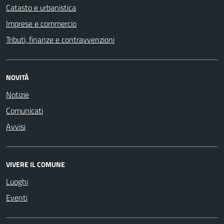
Catasto e urbanistica
Imprese e commercio
Tributi, finanze e contravvenzioni
NOVITÀ
Notizie
Comunicati
Avvisi
VIVERE IL COMUNE
Luoghi
Eventi