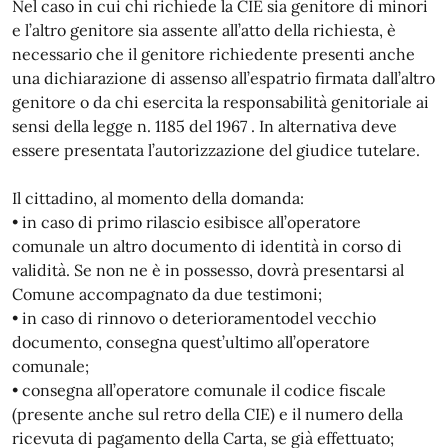
Nel caso in cui chi richiede la CIE sia genitore di minori
e l’altro genitore sia assente all’atto della richiesta, è
necessario che il genitore richiedente presenti anche
una dichiarazione di assenso all’espatrio firmata dall’altro
genitore o da chi esercita la responsabilità genitoriale ai
sensi della legge n. 1185 del 1967 . In alternativa deve
essere presentata l’autorizzazione del giudice tutelare.
Il cittadino, al momento della domanda:
• in caso di primo rilascio esibisce all’operatore
comunale un altro documento di identità in corso di
validità. Se non ne è in possesso, dovrà presentarsi al
Comune accompagnato da due testimoni;
• in caso di rinnovo o deterioramentodel vecchio
documento, consegna quest’ultimo all’operatore
comunale;
• consegna all’operatore comunale il codice fiscale
(presente anche sul retro della CIE) e il numero della
ricevuta di pagamento della Carta, se già effettuato;