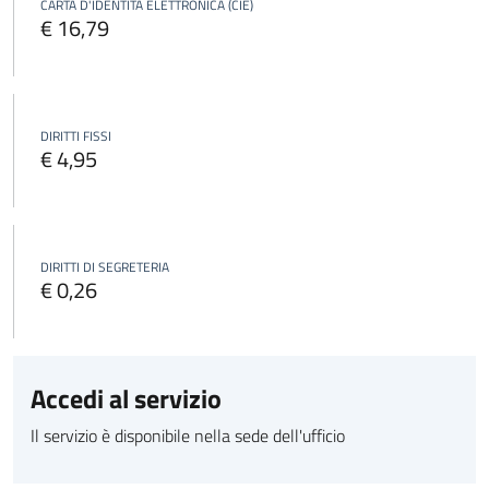
CARTA D'IDENTITÀ ELETTRONICA (CIE)
€ 16,79
DIRITTI FISSI
€ 4,95
DIRITTI DI SEGRETERIA
€ 0,26
Accedi al servizio
Il servizio è disponibile nella sede dell'ufficio