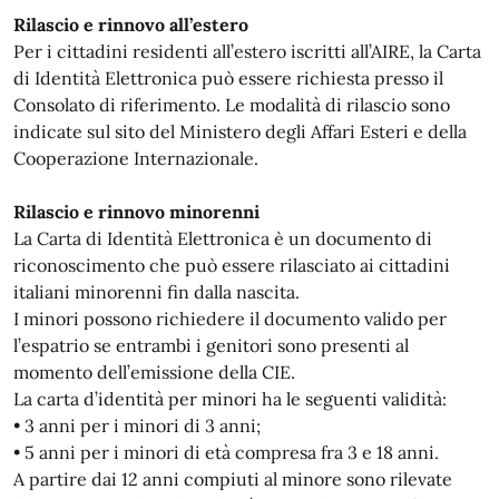
Rilascio e rinnovo all’estero
Per i cittadini residenti all’estero iscritti all’AIRE, la Carta
di Identità Elettronica può essere richiesta presso il
Consolato di riferimento. Le modalità di rilascio sono
indicate sul sito del Ministero degli Affari Esteri e della
Cooperazione Internazionale.
Rilascio e rinnovo minorenni
La Carta di Identità Elettronica è un documento di
riconoscimento che può essere rilasciato ai cittadini
italiani minorenni fin dalla nascita.
I minori possono richiedere il documento valido per
l’espatrio se entrambi i genitori sono presenti al
momento dell’emissione della CIE.
La carta d’identità per minori ha le seguenti validità:
• 3 anni per i minori di 3 anni;
• 5 anni per i minori di età compresa fra 3 e 18 anni.
A partire dai 12 anni compiuti al minore sono rilevate