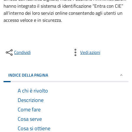
hanno integrato il sistema di identificazione “Entra con CIE”
all’interno dei loro servizi online consentendo agli utenti un
accesso veloce e in sicurezza.
Condividi
Vedi azioni
INDICE DELLA PAGINA
A chi è rivolto
Descrizione
Come fare
Cosa serve
Cosa si ottiene