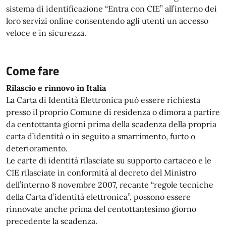
sistema di identificazione “Entra con CIE” all’interno dei
loro servizi online consentendo agli utenti un accesso
veloce e in sicurezza.
Come fare
Rilascio e rinnovo in Italia
La Carta di Identità Elettronica può essere richiesta
presso il proprio Comune di residenza o dimora a partire
da centottanta giorni prima della scadenza della propria
carta d’identità o in seguito a smarrimento, furto o
deterioramento.
Le carte di identità rilasciate su supporto cartaceo e le
CIE rilasciate in conformità al decreto del Ministro
dell’interno 8 novembre 2007, recante “regole tecniche
della Carta d’identità elettronica”, possono essere
rinnovate anche prima del centottantesimo giorno
precedente la scadenza.