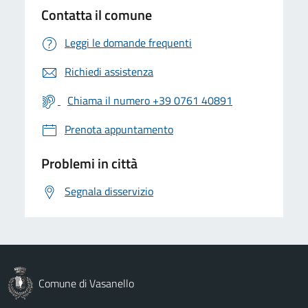
Contatta il comune
Leggi le domande frequenti
Richiedi assistenza
Chiama il numero +39 0761 40891
Prenota appuntamento
Problemi in città
Segnala disservizio
Comune di Vasanello