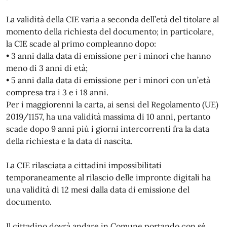
La validità della CIE varia a seconda dell’età del titolare al
momento della richiesta del documento; in particolare,
la CIE scade al primo compleanno dopo:
• 3 anni dalla data di emissione per i minori che hanno
meno di 3 anni di età;
• 5 anni dalla data di emissione per i minori con un’età
compresa tra i 3 e i 18 anni.
Per i maggiorenni la carta, ai sensi del Regolamento (UE)
2019/1157, ha una validità massima di 10 anni, pertanto
scade dopo 9 anni più i giorni intercorrenti fra la data
della richiesta e la data di nascita.
La CIE rilasciata a cittadini impossibilitati
temporaneamente al rilascio delle impronte digitali ha
una validità di 12 mesi dalla data di emissione del
documento.
Il cittadino dovrà andare in Comune portando con sé