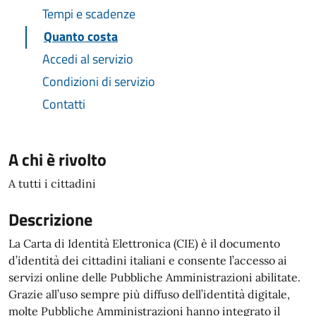
Tempi e scadenze
Quanto costa
Accedi al servizio
Condizioni di servizio
Contatti
A chi è rivolto
A tutti i cittadini
Descrizione
La Carta di Identità Elettronica (CIE) è il documento
d’identità dei cittadini italiani e consente l’accesso ai
servizi online delle Pubbliche Amministrazioni abilitate.
Grazie all’uso sempre più diffuso dell’identità digitale,
molte Pubbliche Amministrazioni hanno integrato il