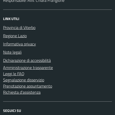
Responsabile: Avv. Chiara Frangione
LINK UTILI
Provincia di Viterbo
Regione Lazio
Informativa privacy
Note legali
Dichiarazione di accessibilità
Amministrazione trasparente
Leggi le FAQ
Segnalazione disservizio
Prenotazione appuntamento
Richiesta d'assistenza
SEGUICI SU