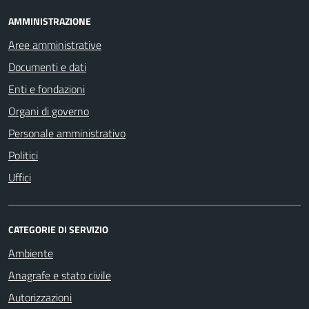
AMMINISTRAZIONE
Aree amministrative
Documenti e dati
Enti e fondazioni
Organi di governo
Personale amministrativo
Politici
Uffici
CATEGORIE DI SERVIZIO
Ambiente
Anagrafe e stato civile
Autorizzazioni