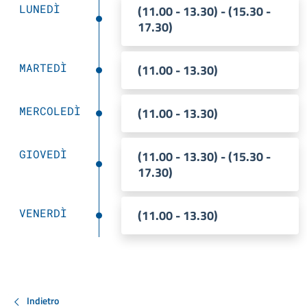
LUNEDÌ
(11.00 - 13.30) - (15.30 -
17.30)
MARTEDÌ
(11.00 - 13.30)
MERCOLEDÌ
(11.00 - 13.30)
GIOVEDÌ
(11.00 - 13.30) - (15.30 -
17.30)
VENERDÌ
(11.00 - 13.30)
Indietro