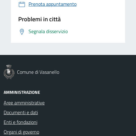
Prenota appuntamento
Problemi in città
Segnala disservizio
Comune di Vasanello
AMMINISTRAZIONE
Aree amministrative
Documenti e dati
Enti e fondazioni
Organi di governo