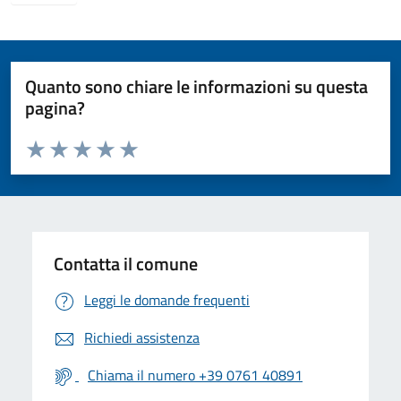
Quanto sono chiare le informazioni su questa
pagina?
Valuta da 1 a 5 stelle la pagina
Valuta 1 stelle su 5
Valuta 2 stelle su 5
Valuta 3 stelle su 5
Valuta 4 stelle su 5
Valuta 5 stelle su 5
Contatta il comune
Leggi le domande frequenti
Richiedi assistenza
Chiama il numero +39 0761 40891