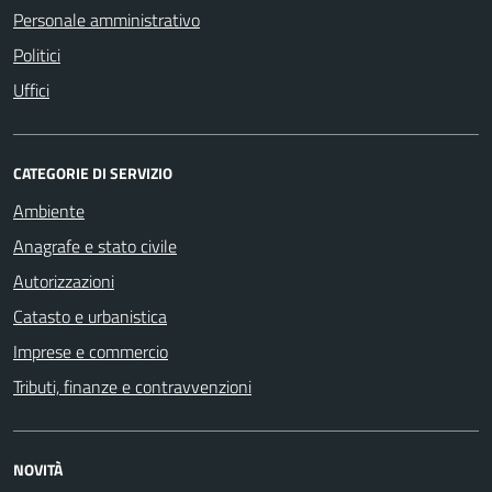
Personale amministrativo
Politici
Uffici
CATEGORIE DI SERVIZIO
Ambiente
Anagrafe e stato civile
Autorizzazioni
Catasto e urbanistica
Imprese e commercio
Tributi, finanze e contravvenzioni
NOVITÀ