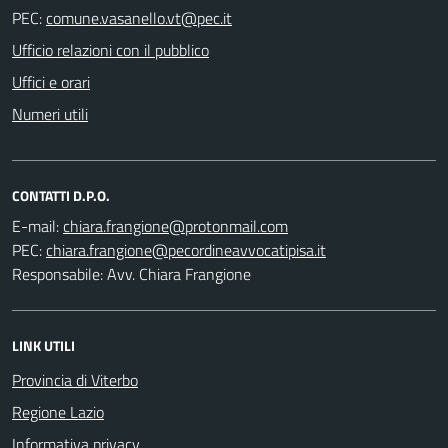
PEC:
Ufficio relazioni con il pubblico
Uffici e orari
Numeri utili
CONTATTI D.P.O.
E-mail:
PEC:
Responsabile: Avv. Chiara Frangione
LINK UTILI
Provincia di Viterbo
Regione Lazio
Informativa privacy