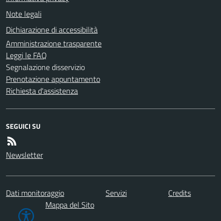
Note legali
Dichiarazione di accessibilità
Amministrazione trasparente
Leggi le FAQ
Segnalazione disservizio
Prenotazione appuntamento
Richiesta d'assistenza
SEGUICI SU
Newsletter
Dati monitoraggio
Servizi
Credits
Mappa del Sito