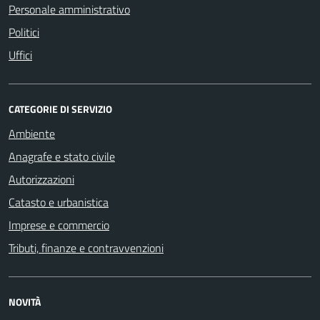
Personale amministrativo
Politici
Uffici
CATEGORIE DI SERVIZIO
Ambiente
Anagrafe e stato civile
Autorizzazioni
Catasto e urbanistica
Imprese e commercio
Tributi, finanze e contravvenzioni
NOVITÀ