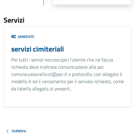
Servizi
AMBIENTE
servizi cimiteriali
Per tutti i servizi necroscopici l’utente che ne faccia
richiesta deve inoltrare comunicazione alla pec
comune.vasanello.vt@pec.it o protocollo, con allegato il
modello A ed il versamento per il servizio richiesto, come
da tabella allegata al present...
Indietro