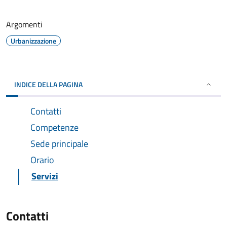
Argomenti
Urbanizzazione
INDICE DELLA PAGINA
Contatti
Competenze
Sede principale
Orario
Servizi
Contatti