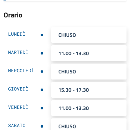
Orario
LUNEDÌ
CHIUSO
MARTEDÌ
11.00 - 13.30
MERCOLEDÌ
CHIUSO
GIOVEDÌ
15.30 - 17.30
VENERDÌ
11.00 - 13.30
SABATO
CHIUSO