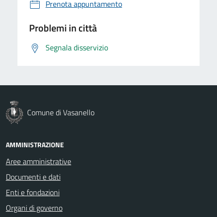
Prenota appuntamento
Problemi in città
Segnala disservizio
Comune di Vasanello
AMMINISTRAZIONE
Aree amministrative
Documenti e dati
Enti e fondazioni
Organi di governo