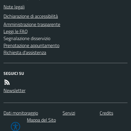
Note legali
Dichiarazione di accessibilità
Amministrazione trasparente
Leggi le FAQ
Segnalazione disservizio
Prenotazione appuntamento
Richiesta d'assistenza
SEGUICI SU
Newsletter
Dati monitoraggio
Servizi
Credits
Mappa del Sito