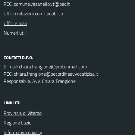
PEC:
Ufficio relazioni con il pubblico
Uffici e orari
Numeri utili
CONTATTI D.P.O.
E-mail:
PEC:
Responsabile: Avv. Chiara Frangione
LINK UTILI
Provincia di Viterbo
Regione Lazio
Informativa privacy