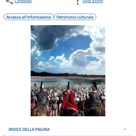
Condividi
Vedi azioni
Accesso all'informazione
Patrimonio culturale
INDICE DELLA PAGINA