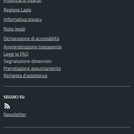
Regione Lazio
Informativa privacy
Note legali
Dichiarazione di accessibilità
Amministrazione trasparente
Leggi le FAQ
Segnalazione disservizio
Prenotazione appuntamento
Richiesta d'assistenza
SEGUICI SU
Newsletter