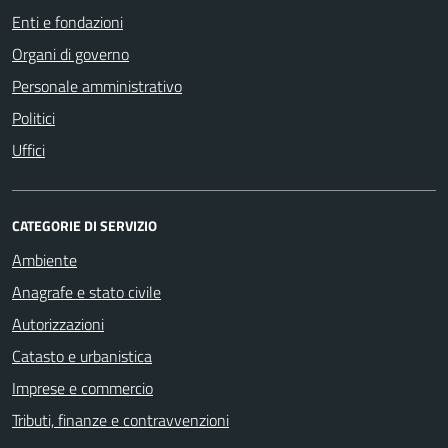
Enti e fondazioni
Organi di governo
Personale amministrativo
Politici
Uffici
CATEGORIE DI SERVIZIO
Ambiente
Anagrafe e stato civile
Autorizzazioni
Catasto e urbanistica
Imprese e commercio
Tributi, finanze e contravvenzioni