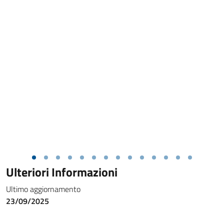
Ulteriori Informazioni
Ultimo aggiornamento
23/09/2025