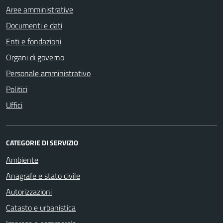
Aree amministrative
Documenti e dati
Enti e fondazioni
Organi di governo
Personale amministrativo
Politici
Uffici
CATEGORIE DI SERVIZIO
Ambiente
Anagrafe e stato civile
Autorizzazioni
Catasto e urbanistica