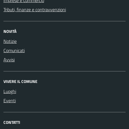
Imprese e commercio
Tributi, finanze e contravvenzioni
NOVITÀ
Notizie
Comunicati
Avvisi
VIVERE IL COMUNE
Luoghi
Eventi
CONTATTI