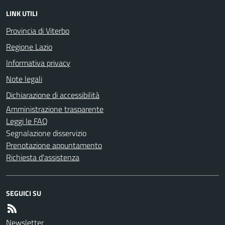
LINK UTILI
Provincia di Viterbo
Regione Lazio
Informativa privacy
Note legali
Dichiarazione di accessibilità
Amministrazione trasparente
Leggi le FAQ
Segnalazione disservizio
Prenotazione appuntamento
Richiesta d'assistenza
SEGUICI SU
Newsletter