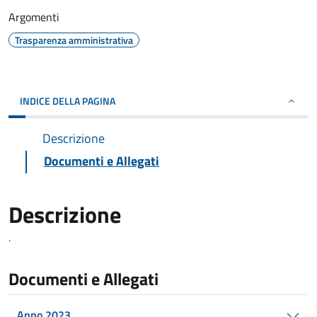
Argomenti
Trasparenza amministrativa
INDICE DELLA PAGINA
Descrizione
Documenti e Allegati
Descrizione
.
Documenti e Allegati
Anno 2023