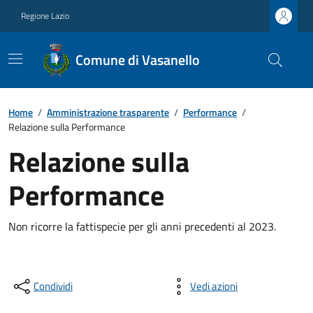
Regione Lazio
Comune di Vasanello
Home
/
Amministrazione trasparente
/
Performance
/
Relazione sulla Performance
Relazione sulla
Performance
Non ricorre la fattispecie per gli anni precedenti al 2023.
Condividi
Vedi azioni