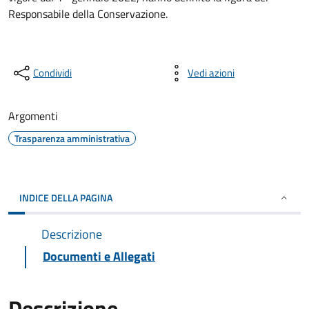
Responsabile della Conservazione.
Condividi
Vedi azioni
Argomenti
Trasparenza amministrativa
INDICE DELLA PAGINA
Descrizione
Documenti e Allegati
Descrizione