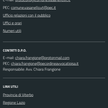
PEC:
Ufficio relazioni con il pubblico
Uffici e orari
Numeri utili
CONTATTI D.P.O.
E-mail:
PEC:
Responsabile: Avv. Chiara Frangione
LINK UTILI
Provincia di Viterbo
Regione Lazio