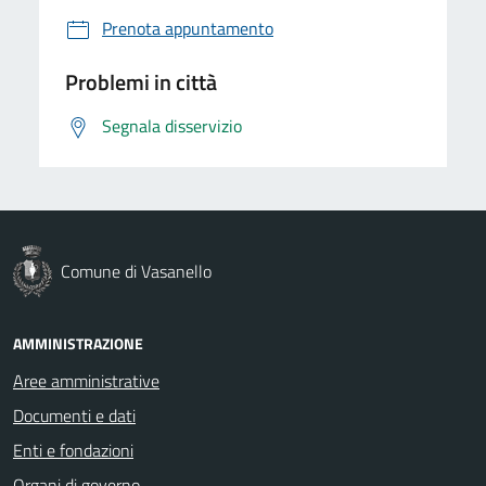
Prenota appuntamento
Problemi in città
Segnala disservizio
Comune di Vasanello
AMMINISTRAZIONE
Aree amministrative
Documenti e dati
Enti e fondazioni
Organi di governo