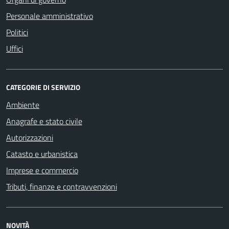
Personale amministrativo
Politici
Uffici
CATEGORIE DI SERVIZIO
Ambiente
Anagrafe e stato civile
Autorizzazioni
Catasto e urbanistica
Imprese e commercio
Tributi, finanze e contravvenzioni
NOVITÀ