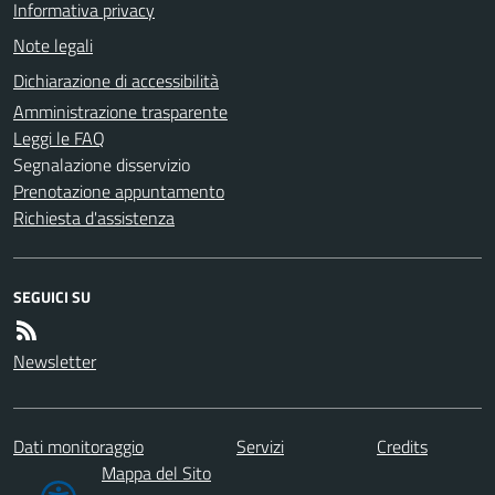
Informativa privacy
Note legali
Dichiarazione di accessibilità
Amministrazione trasparente
Leggi le FAQ
Segnalazione disservizio
Prenotazione appuntamento
Richiesta d'assistenza
SEGUICI SU
Newsletter
Dati monitoraggio
Servizi
Credits
Mappa del Sito