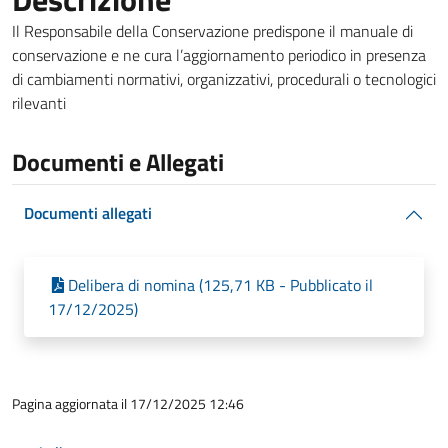
Il Responsabile della Conservazione predispone il manuale di
conservazione e ne cura l’aggiornamento periodico in presenza
di cambiamenti normativi, organizzativi, procedurali o tecnologici
rilevanti
Documenti e Allegati
Documenti allegati
Delibera di nomina (125,71 KB - Pubblicato il
17/12/2025)
Pagina aggiornata il 17/12/2025 12:46